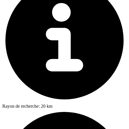
Rayon de recherche:
20 km