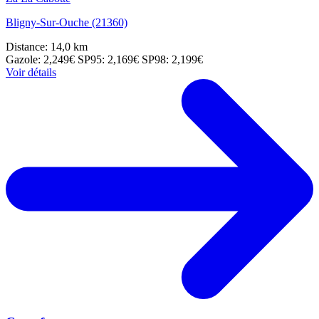
Bligny-Sur-Ouche (21360)
Distance: 14,0 km
Gazole: 2,249€
SP95: 2,169€
SP98: 2,199€
Voir détails