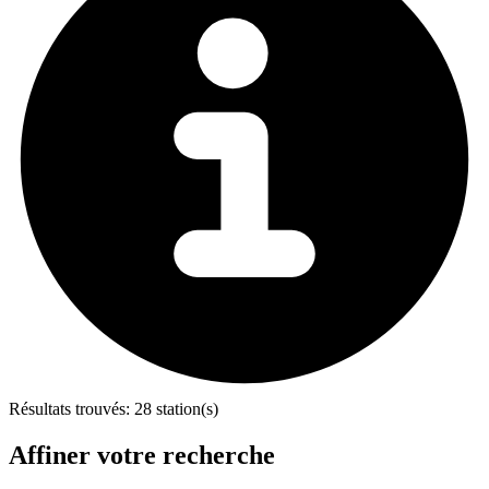
Résultats trouvés:
28 station(s)
Affiner votre recherche