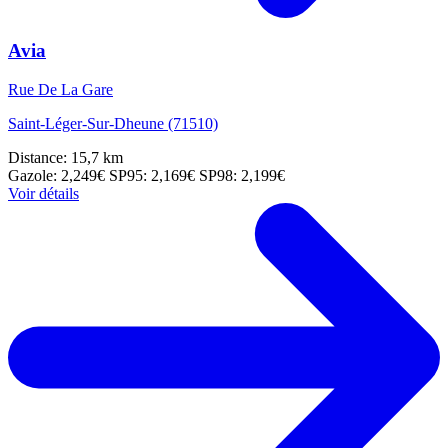
Avia
Rue De La Gare
Saint-Léger-Sur-Dheune (71510)
Distance: 15,7 km
Gazole: 2,249€
SP95: 2,169€
SP98: 2,199€
Voir détails