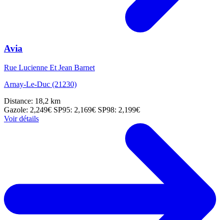
Avia
Rue Lucienne Et Jean Barnet
Arnay-Le-Duc (21230)
Distance: 18,2 km
Gazole: 2,249€
SP95: 2,169€
SP98: 2,199€
Voir détails