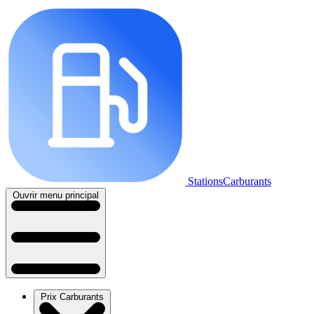
StationsCarburants
Ouvrir menu principal
Prix Carburants