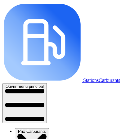
StationsCarburants
Ouvrir menu principal
Prix Carburants