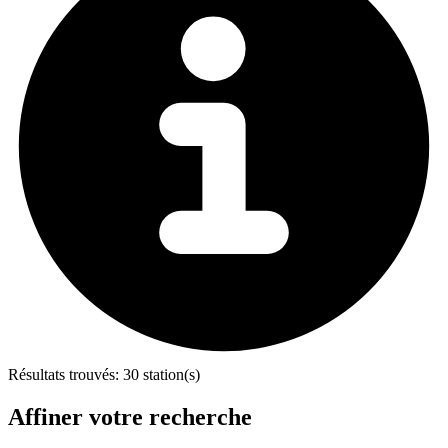
Résultats trouvés:
30 station(s)
Affiner votre recherche