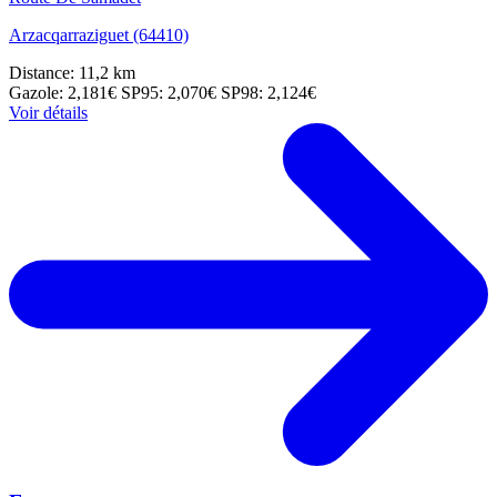
Arzacqarraziguet (64410)
Distance: 11,2 km
Gazole: 2,181€
SP95: 2,070€
SP98: 2,124€
Voir détails