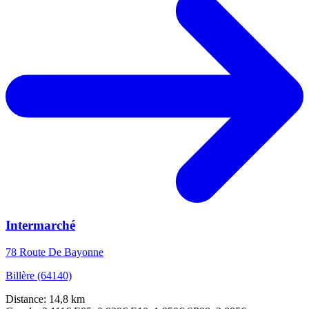
Intermarché
78 Route De Bayonne
Billère (64140)
Distance: 14,8 km