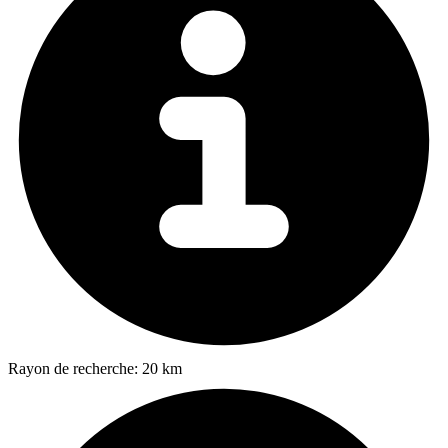
Rayon de recherche:
20 km