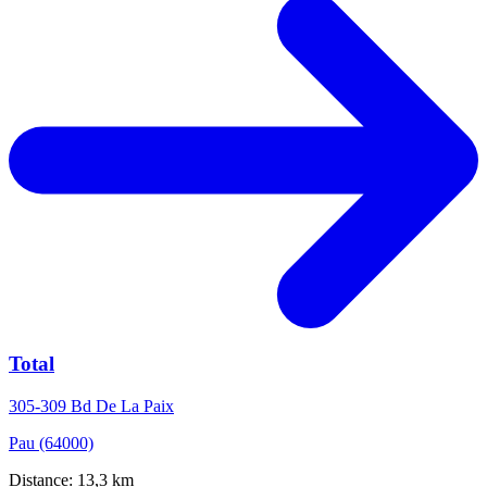
Total
305-309 Bd De La Paix
Pau (64000)
Distance: 13,3 km