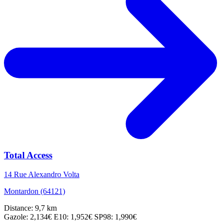
Total Access
14 Rue Alexandro Volta
Montardon (64121)
Distance: 9,7 km
Gazole: 2,134€
E10: 1,952€
SP98: 1,990€