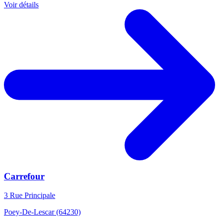
Voir détails
Carrefour
3 Rue Principale
Poey-De-Lescar (64230)