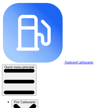
StationsCarburants
Ouvrir menu principal
Prix Carburants