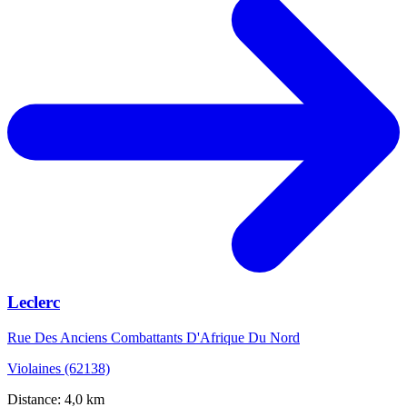
Leclerc
Rue Des Anciens Combattants D'Afrique Du Nord
Violaines (62138)
Distance: 4,0 km