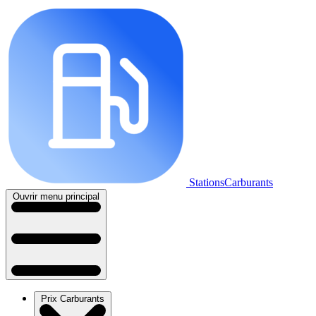
StationsCarburants
Ouvrir menu principal
Prix Carburants