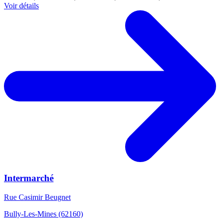
Voir détails
Intermarché
Rue Casimir Beugnet
Bully-Les-Mines (62160)