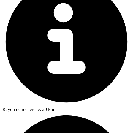
Rayon de recherche:
20 km