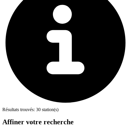
Résultats trouvés:
30 station(s)
Affiner votre recherche