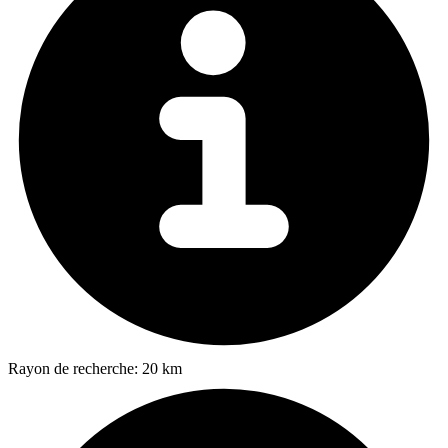
Rayon de recherche:
20 km