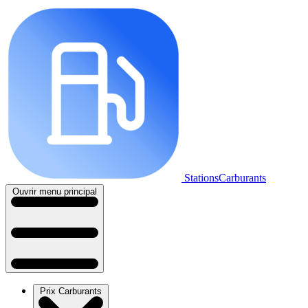
StationsCarburants
Ouvrir menu principal
Prix Carburants