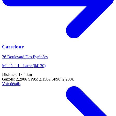
Carrefour
36 Boulevard Des Pyrénées
Mauléon-Licharre (64130)
Distance: 18,4 km
Gazole: 2,290€
SP95: 2,150€
SP98: 2,200€
Voir détails