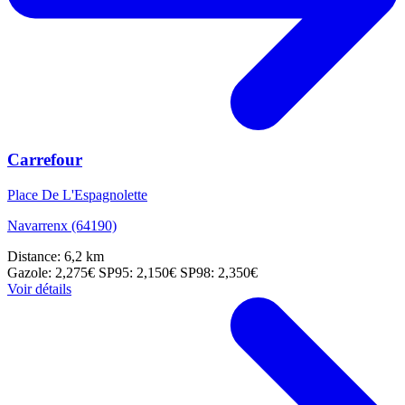
Carrefour
Place De L'Espagnolette
Navarrenx (64190)
Distance: 6,2 km
Gazole: 2,275€
SP95: 2,150€
SP98: 2,350€
Voir détails