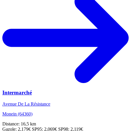
Intermarché
Avenue De La Résistance
Monein (64360)
Distance: 16,5 km
Gazole: 2,179€
SP95: 2,069€
SP98: 2,119€