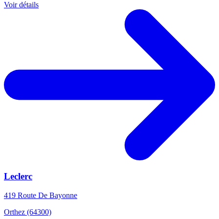
Voir détails
Leclerc
419 Route De Bayonne
Orthez (64300)