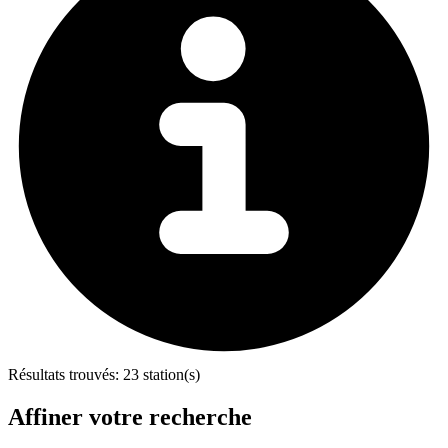
Résultats trouvés:
23 station(s)
Affiner votre recherche