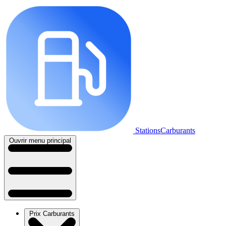
StationsCarburants
Ouvrir menu principal
Prix Carburants