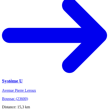
Système U
Avenue Pierre Leroux
Boussac (23600)
Distance: 15,3 km