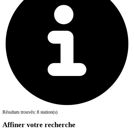
Résultats trouvés:
8 station(s)
Affiner votre recherche