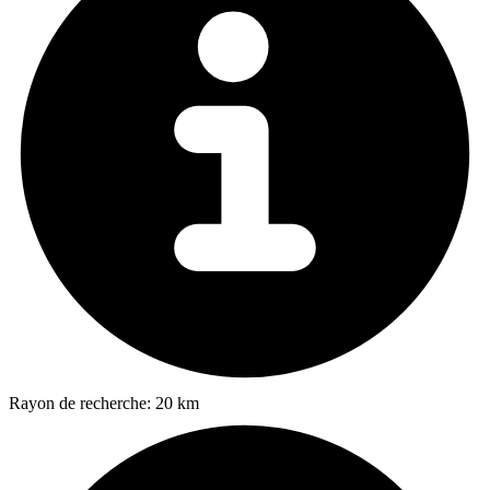
Rayon de recherche:
20 km