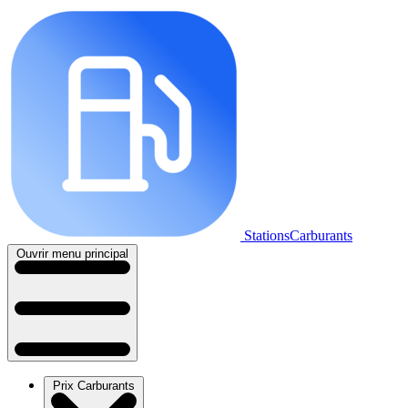
StationsCarburants
Ouvrir menu principal
Prix Carburants