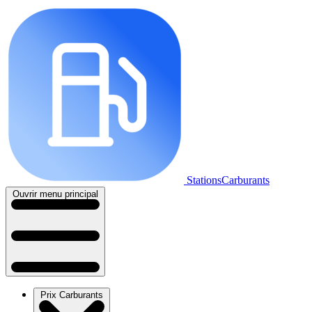
StationsCarburants
Ouvrir menu principal
Prix Carburants