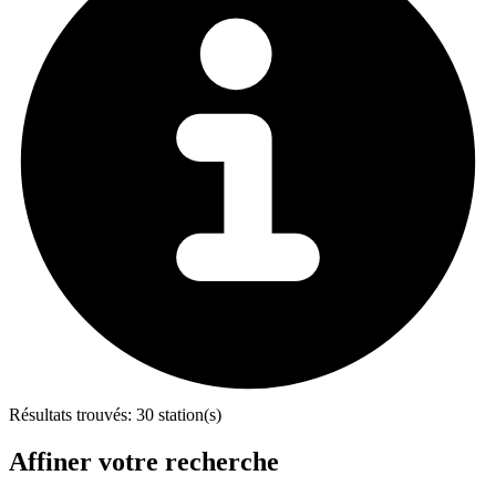
Résultats trouvés:
30 station(s)
Affiner votre recherche