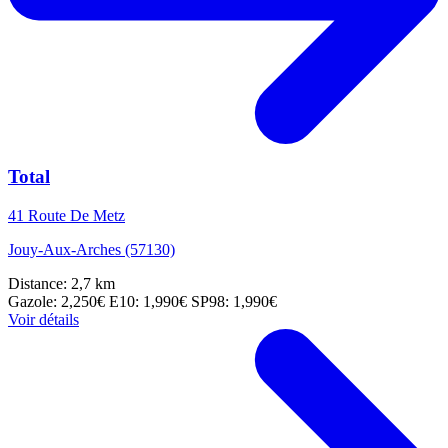
Total
41 Route De Metz
Jouy-Aux-Arches (57130)
Distance: 2,7 km
Gazole: 2,250€
E10: 1,990€
SP98: 1,990€
Voir détails