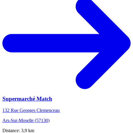
Supermarché Match
132 Rue Georges Clemenceau
Ars-Sur-Moselle (57130)
Distance: 3,9 km