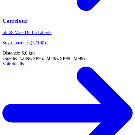
Carrefour
66-68 Voie De La Liberté
Scy-Chazelles (57160)
Distance: 6,0 km
Gazole: 2,239€
SP95: 2,049€
SP98: 2,099€
Voir détails