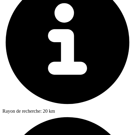
Rayon de recherche:
20 km