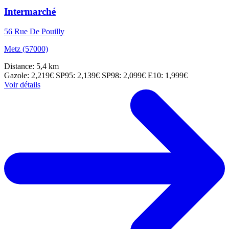
Intermarché
56 Rue De Pouilly
Metz (57000)
Distance: 5,4 km
Gazole: 2,219€
SP95: 2,139€
SP98: 2,099€
E10: 1,999€
Voir détails