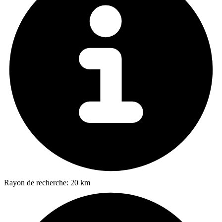
Rayon de recherche:
20 km