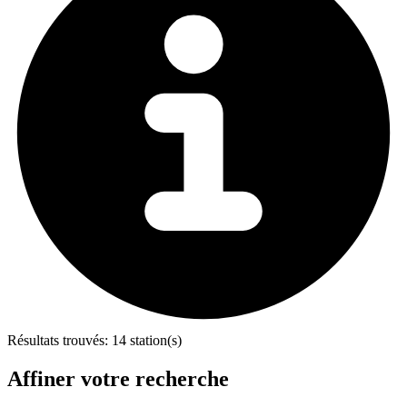
Résultats trouvés:
14 station(s)
Affiner votre recherche