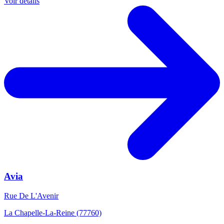
Voir détails
Avia
Rue De L'Avenir
La Chapelle-La-Reine (77760)