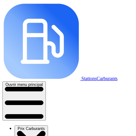
StationsCarburants
Ouvrir menu principal
Prix Carburants