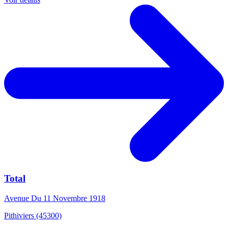
Total
Avenue Du 11 Novembre 1918
Pithiviers (45300)