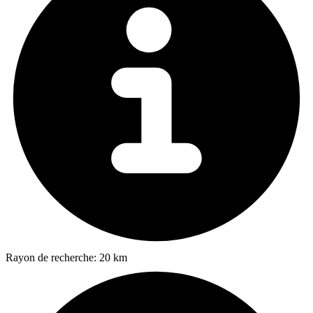
Rayon de recherche:
20 km