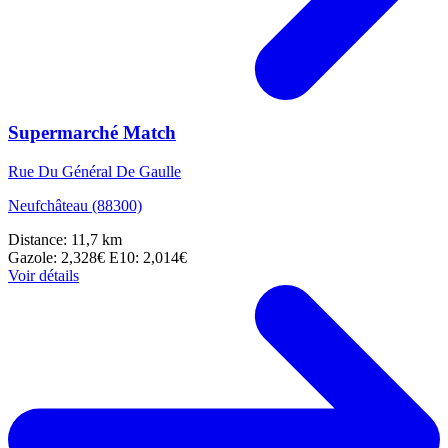
Supermarché Match
Rue Du Général De Gaulle
Neufchâteau (88300)
Distance: 11,7 km
Gazole: 2,328€
E10: 2,014€
Voir détails