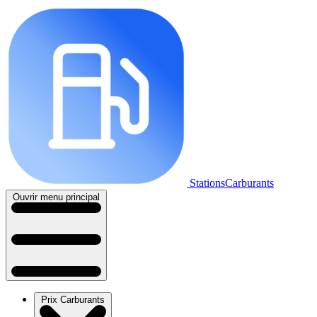
StationsCarburants
Ouvrir menu principal
Prix Carburants