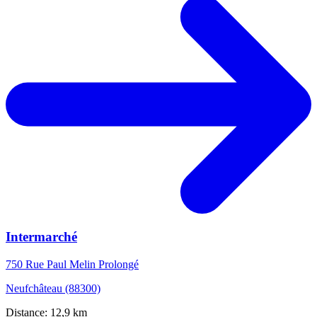
Intermarché
750 Rue Paul Melin Prolongé
Neufchâteau (88300)
Distance: 12,9 km