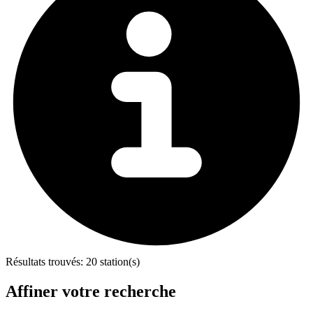
Résultats trouvés:
20 station(s)
Affiner votre recherche