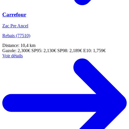
Carrefour
Zac Pre Ancel
Rebais (77510)
Distance: 10,4 km
Gazole: 2,300€
SP95: 2,130€
SP98: 2,189€
E10: 1,759€
Voir détails