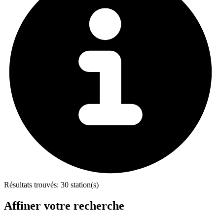
Résultats trouvés:
30 station(s)
Affiner votre recherche