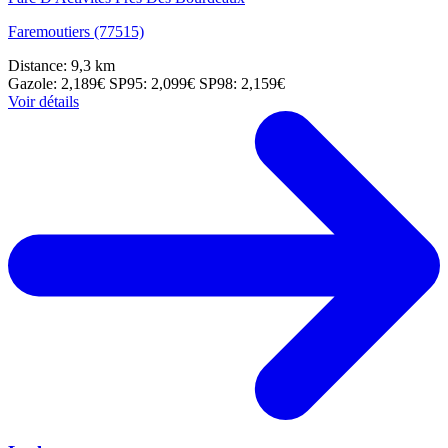
Faremoutiers (77515)
Distance: 9,3 km
Gazole: 2,189€
SP95: 2,099€
SP98: 2,159€
Voir détails