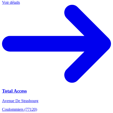
Voir détails
Total Access
Avenue De Strasbourg
Coulommiers (77120)