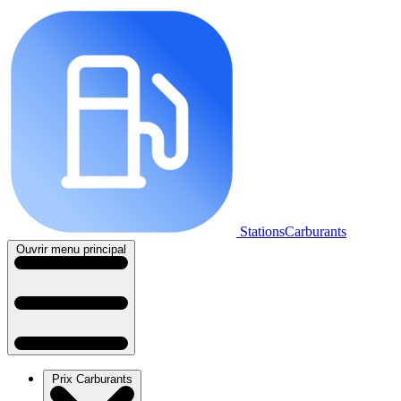
StationsCarburants
Ouvrir menu principal
Prix Carburants