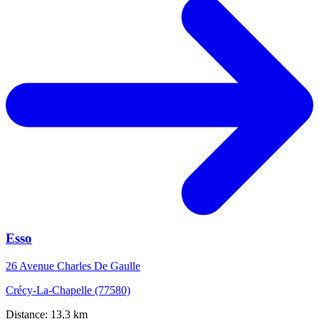
Esso
26 Avenue Charles De Gaulle
Crécy-La-Chapelle (77580)
Distance: 13,3 km