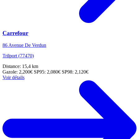
Carrefour
86 Avenue De Verdun
Trilport (77470)
Distance: 15,4 km
Gazole: 2,200€
SP95: 2,080€
SP98: 2,120€
Voir détails