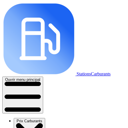
StationsCarburants
Ouvrir menu principal
Prix Carburants