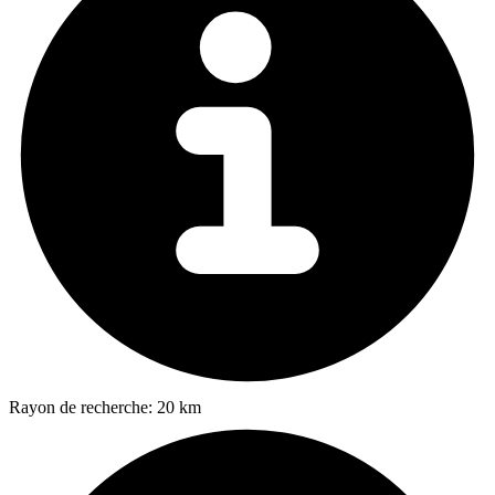
Rayon de recherche:
20 km