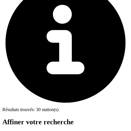
Résultats trouvés:
30 station(s)
Affiner votre recherche