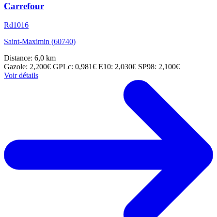
Carrefour
Rd1016
Saint-Maximin (60740)
Distance: 6,0 km
Gazole: 2,200€
GPLc: 0,981€
E10: 2,030€
SP98: 2,100€
Voir détails