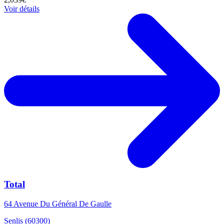
Voir détails
Total
64 Avenue Du Général De Gaulle
Senlis (60300)