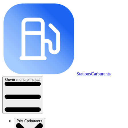
StationsCarburants
Ouvrir menu principal
Prix Carburants