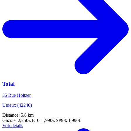
Total
35 Rue Holtzer
Unieux (42240)
Distance: 5,8 km
Gazole: 2,250€
E10: 1,990€
SP98: 1,990€
Voir détails