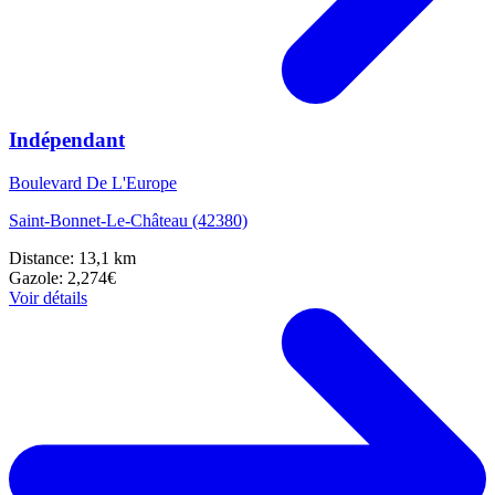
Indépendant
Boulevard De L'Europe
Saint-Bonnet-Le-Château (42380)
Distance: 13,1 km
Gazole: 2,274€
Voir détails