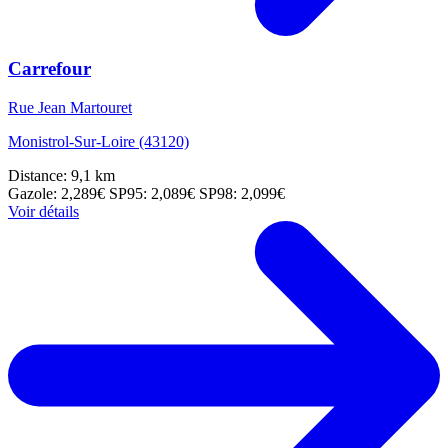
Carrefour
Rue Jean Martouret
Monistrol-Sur-Loire (43120)
Distance: 9,1 km
Gazole: 2,289€
SP95: 2,089€
SP98: 2,099€
Voir détails