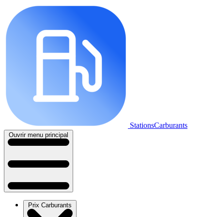
StationsCarburants
Ouvrir menu principal
Prix Carburants