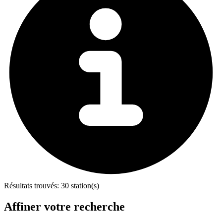
Résultats trouvés:
30 station(s)
Affiner votre recherche