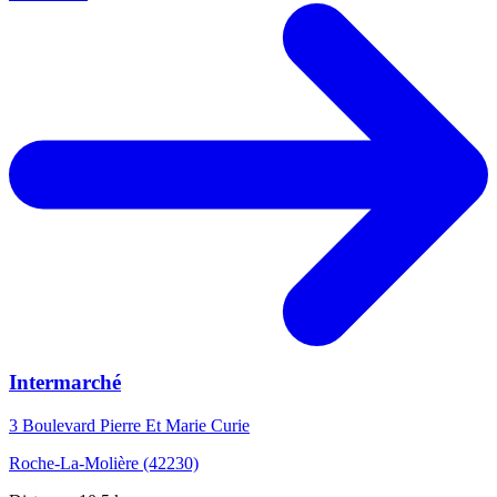
Intermarché
3 Boulevard Pierre Et Marie Curie
Roche-La-Molière (42230)