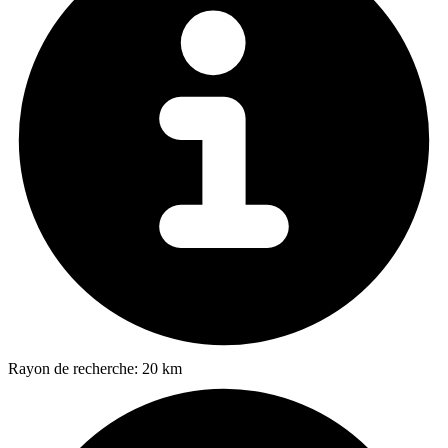
Rayon de recherche:
20 km