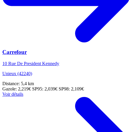
Carrefour
10 Rue De President Kennedy
Unieux (42240)
Distance: 5,4 km
Gazole: 2,219€
SP95: 2,039€
SP98: 2,109€
Voir détails