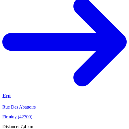
Eni
Rue Des Abattoirs
Firminy (42700)
Distance: 7,4 km