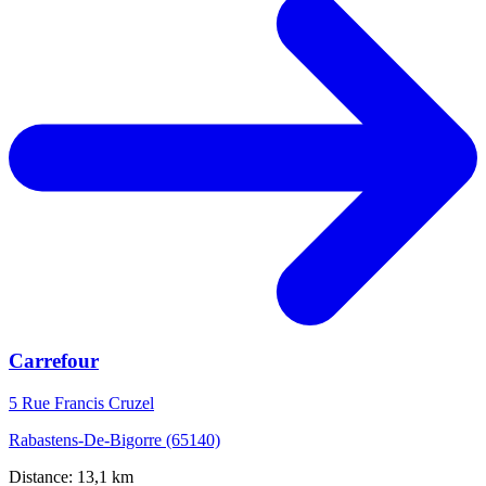
Carrefour
5 Rue Francis Cruzel
Rabastens-De-Bigorre (65140)
Distance: 13,1 km