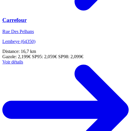
Carrefour
Rue Des Pelhans
Lembeye (64350)
Distance: 16,7 km
Gazole: 2,199€
SP95: 2,059€
SP98: 2,099€
Voir détails