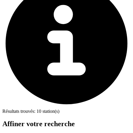
Résultats trouvés:
10 station(s)
Affiner votre recherche