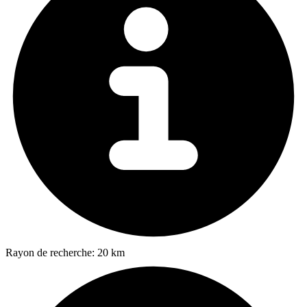
Rayon de recherche:
20 km