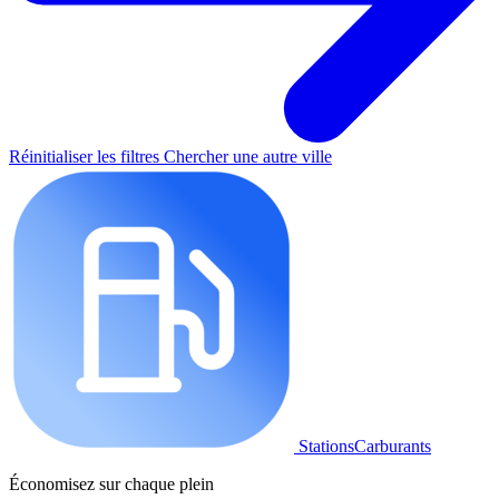
Réinitialiser les filtres
Chercher une autre ville
StationsCarburants
Économisez sur chaque plein