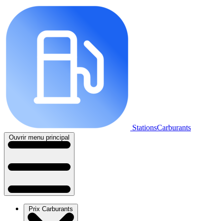
StationsCarburants
Ouvrir menu principal
Prix Carburants