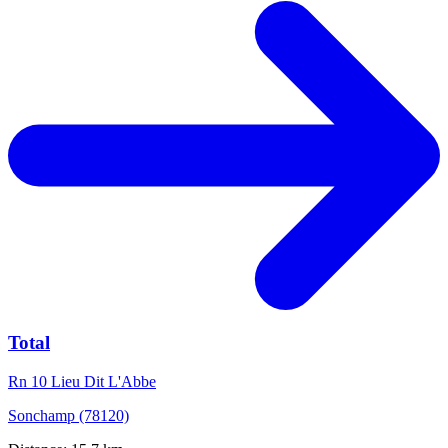
Total
Rn 10 Lieu Dit L'Abbe
Sonchamp (78120)