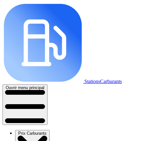
StationsCarburants
Ouvrir menu principal
Prix Carburants