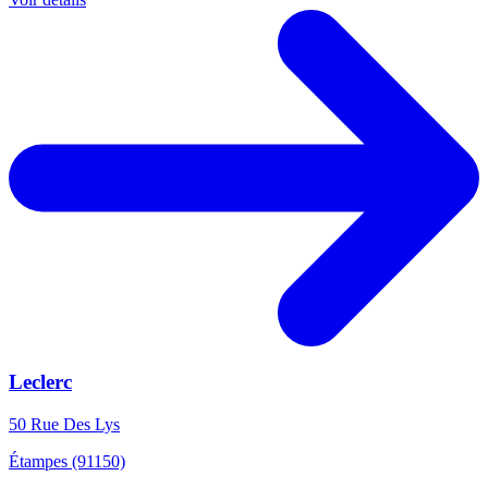
Leclerc
50 Rue Des Lys
Étampes (91150)