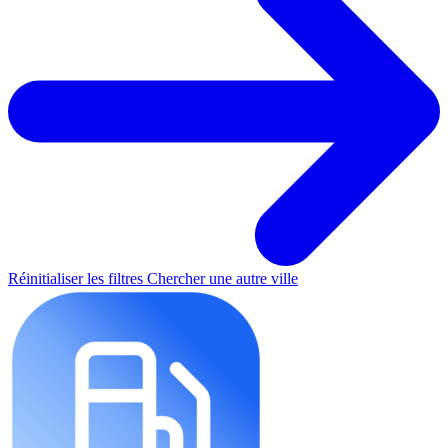
Réinitialiser les filtres
Chercher une autre ville