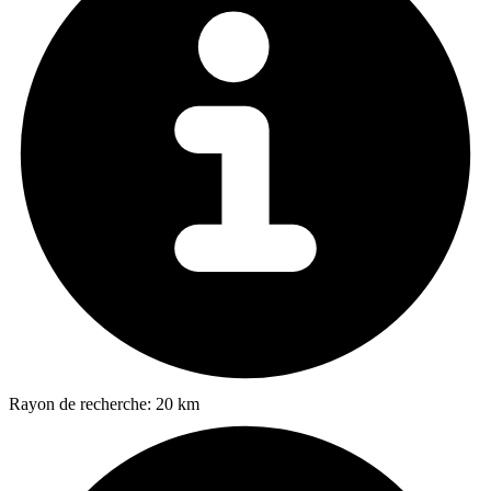
Rayon de recherche:
20 km