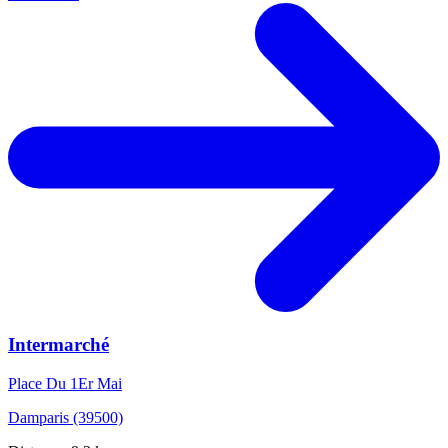
Intermarché
Place Du 1Er Mai
Damparis (39500)