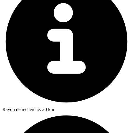
Rayon de recherche:
20 km