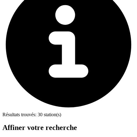
Résultats trouvés:
30 station(s)
Affiner votre recherche