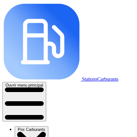
StationsCarburants
Ouvrir menu principal
Prix Carburants