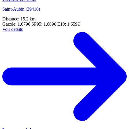
Saint-Aubin (39410)
Distance: 15,2 km
Gazole: 1,679€
SP95: 1,689€
E10: 1,659€
Voir détails