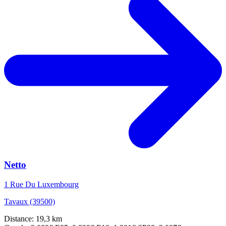
Netto
1 Rue Du Luxembourg
Tavaux (39500)
Distance: 19,3 km