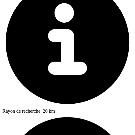
Rayon de recherche:
20 km