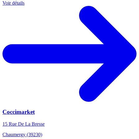
Voir détails
Coccimarket
15 Rue De La Bresse
Chaumergy (39230)