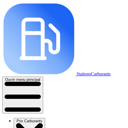
StationsCarburants
Ouvrir menu principal
Prix Carburants