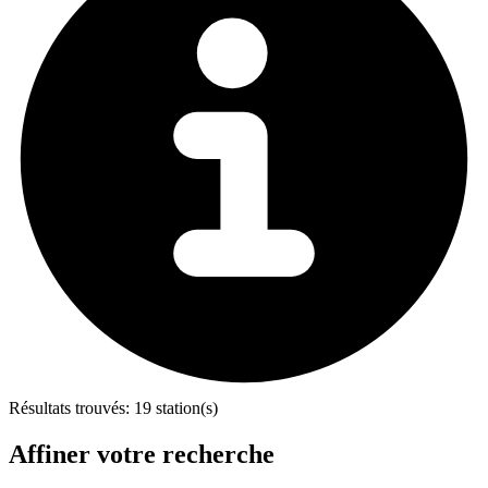
Résultats trouvés:
19 station(s)
Affiner votre recherche