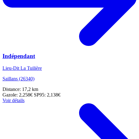
Indépendant
Lieu-Dit La Tuilière
Saillans (26340)
Distance: 17,2 km
Gazole: 2,258€
SP95: 2,138€
Voir détails