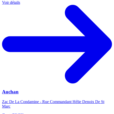
Voir détails
Auchan
Zac De La Condamine - Rue Commandant Hélie Denoix De St
Marc