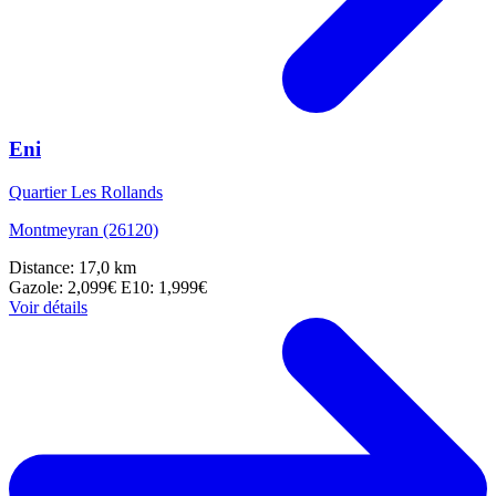
Eni
Quartier Les Rollands
Montmeyran (26120)
Distance: 17,0 km
Gazole: 2,099€
E10: 1,999€
Voir détails