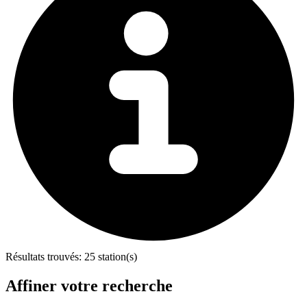
Résultats trouvés:
25 station(s)
Affiner votre recherche