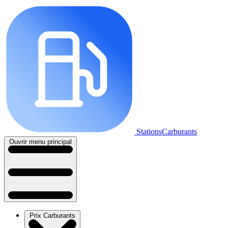
StationsCarburants
Ouvrir menu principal
Prix Carburants