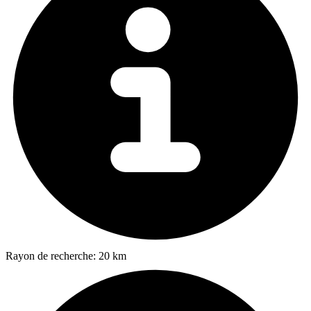
Rayon de recherche:
20 km