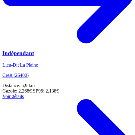
Indépendant
Lieu-Dit La Plaine
Crest (26400)
Distance: 5,9 km
Gazole: 2,268€
SP95: 2,138€
Voir détails