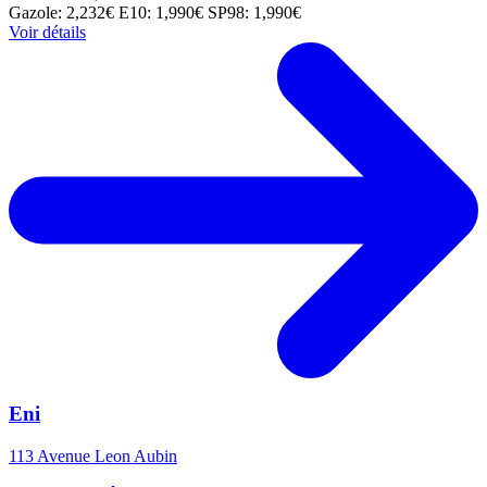
Gazole: 2,232€
E10: 1,990€
SP98: 1,990€
Voir détails
Eni
113 Avenue Leon Aubin