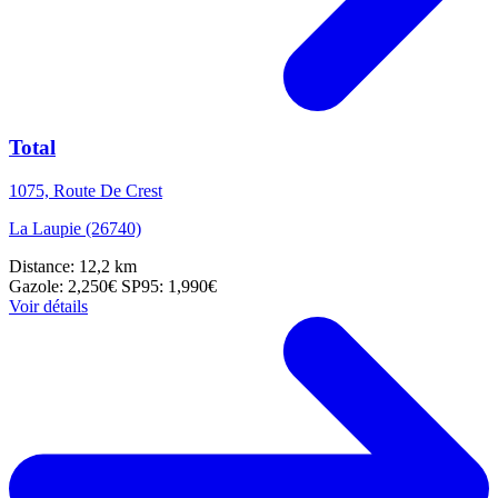
Total
1075, Route De Crest
La Laupie (26740)
Distance: 12,2 km
Gazole: 2,250€
SP95: 1,990€
Voir détails