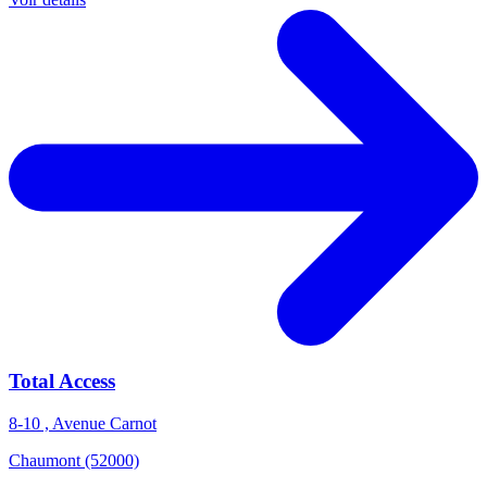
Total Access
8-10 , Avenue Carnot
Chaumont (52000)