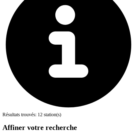
Résultats trouvés:
12 station(s)
Affiner votre recherche