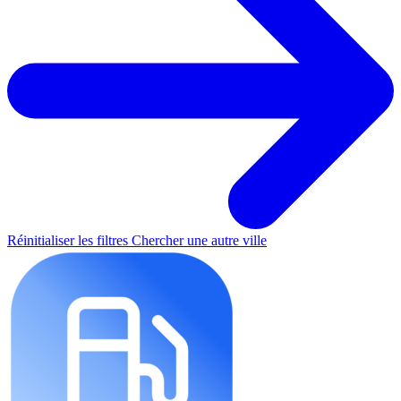
Réinitialiser les filtres
Chercher une autre ville