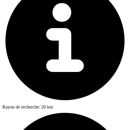
Rayon de recherche:
20 km