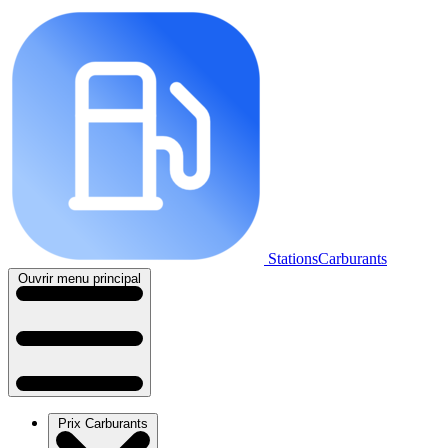
StationsCarburants
Ouvrir menu principal
Prix Carburants