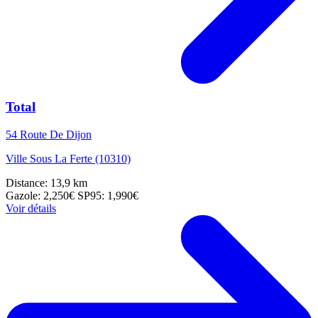
Total
54 Route De Dijon
Ville Sous La Ferte (10310)
Distance: 13,9 km
Gazole: 2,250€
SP95: 1,990€
Voir détails