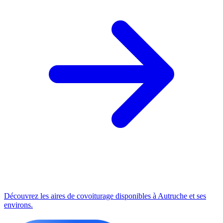
Découvrez les aires de covoiturage disponibles à Autruche et ses
environs.