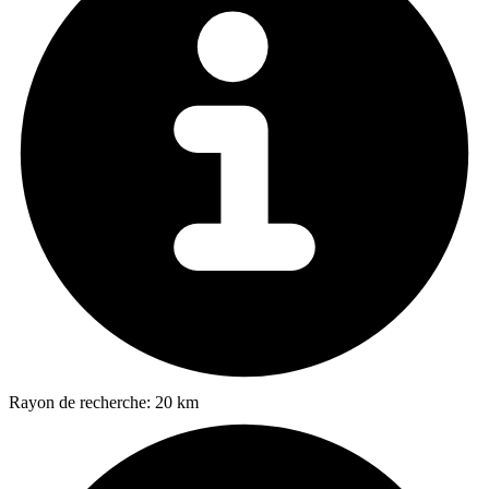
Rayon de recherche:
20 km