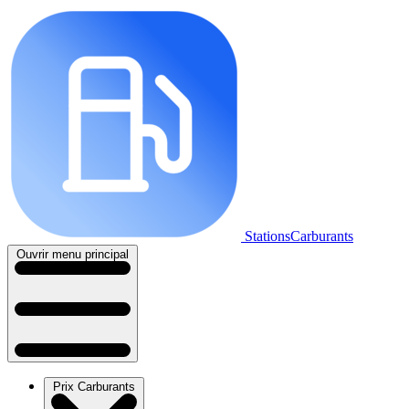
StationsCarburants
Ouvrir menu principal
Prix Carburants