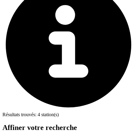
Résultats trouvés:
4 station(s)
Affiner votre recherche