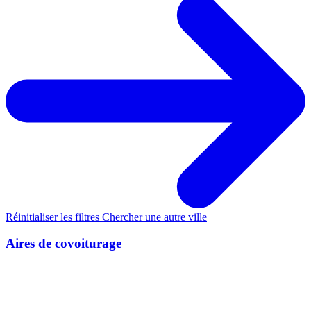
Réinitialiser les filtres
Chercher une autre ville
Aires de covoiturage