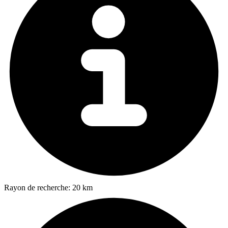
Rayon de recherche:
20 km