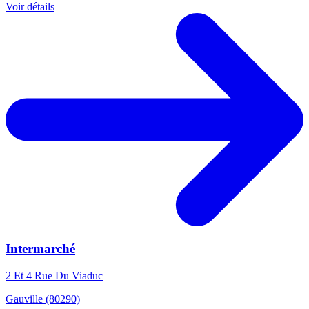
Voir détails
Intermarché
2 Et 4 Rue Du Viaduc
Gauville (80290)