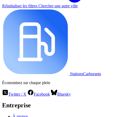
Réinitialiser les filtres
Chercher une autre ville
StationsCarburants
Économisez sur chaque plein
Twitter / X
Facebook
Bluesky
Entreprise
À propos