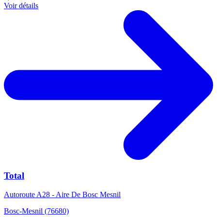
Voir détails
Total
Autoroute A28 - Aire De Bosc Mesnil
Bosc-Mesnil (76680)