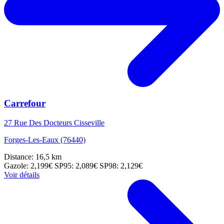
Carrefour
27 Rue Des Docteurs Cisseville
Forges-Les-Eaux (76440)
Distance: 16,5 km
Gazole: 2,199€
SP95: 2,089€
SP98: 2,129€
Voir détails