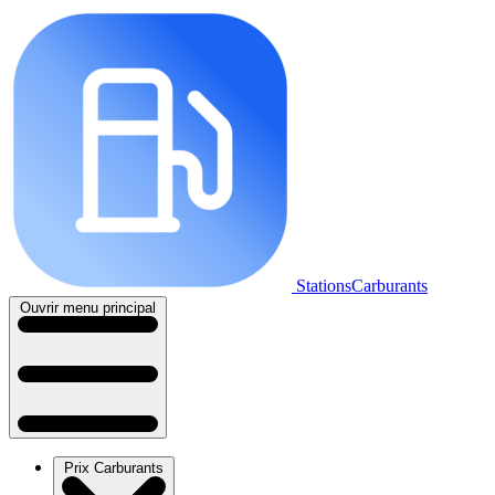
StationsCarburants
Ouvrir menu principal
Prix Carburants