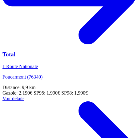
Total
1 Route Nationale
Foucarmont (76340)
Distance: 9,9 km
Gazole: 2,190€
SP95: 1,990€
SP98: 1,990€
Voir détails