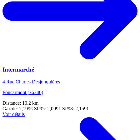
Intermarché
4 Rue Charles Desjonquières
Foucarmont (76340)
Distance: 10,2 km
Gazole: 2,199€
SP95: 2,099€
SP98: 2,159€
Voir détails