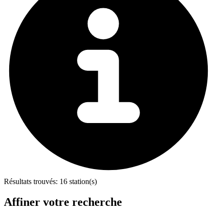
Résultats trouvés:
16 station(s)
Affiner votre recherche