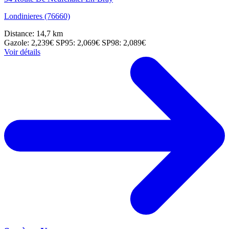
Londinieres (76660)
Distance: 14,7 km
Gazole: 2,239€
SP95: 2,069€
SP98: 2,089€
Voir détails