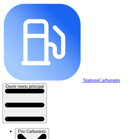
StationsCarburants
Ouvrir menu principal
Prix Carburants