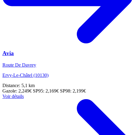
Avia
Route De Davrey
Ervy-Le-Châtel (10130)
Distance: 5,1 km
Gazole: 2,249€
SP95: 2,169€
SP98: 2,199€
Voir détails