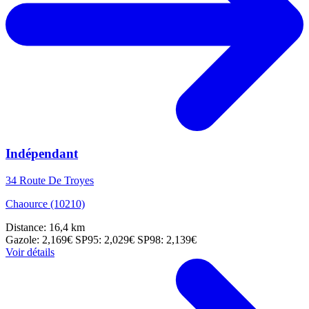
Indépendant
34 Route De Troyes
Chaource (10210)
Distance: 16,4 km
Gazole: 2,169€
SP95: 2,029€
SP98: 2,139€
Voir détails