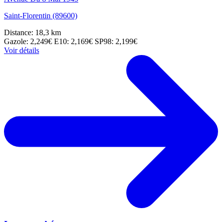
Saint-Florentin (89600)
Distance: 18,3 km
Gazole: 2,249€
E10: 2,169€
SP98: 2,199€
Voir détails