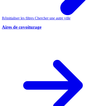
Réinitialiser les filtres
Chercher une autre ville
Aires de covoiturage