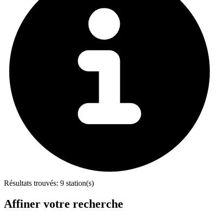
Résultats trouvés:
9 station(s)
Affiner votre recherche