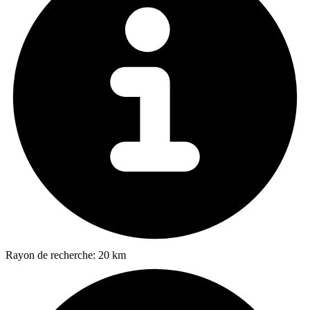
Rayon de recherche:
20 km