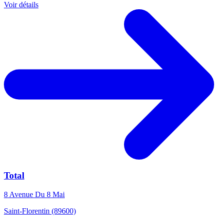
Voir détails
Total
8 Avenue Du 8 Mai
Saint-Florentin (89600)