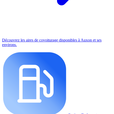
Découvrez les aires de covoiturage disponibles à Auxon et ses
environs.