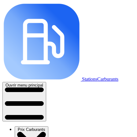
StationsCarburants
Ouvrir menu principal
Prix Carburants