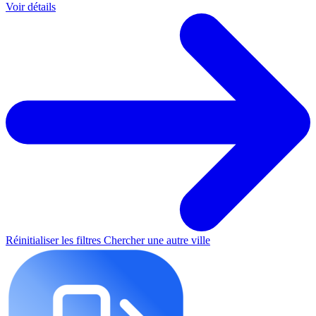
Voir détails
Réinitialiser les filtres
Chercher une autre ville