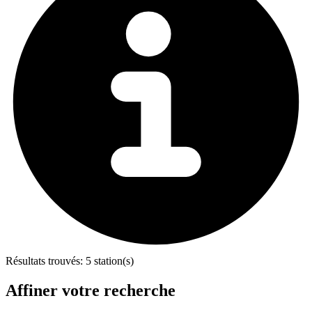
Résultats trouvés:
5 station(s)
Affiner votre recherche