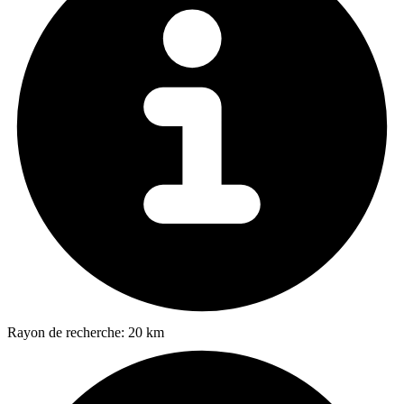
Rayon de recherche:
20 km