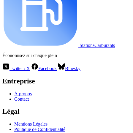
StationsCarburants
Économisez sur chaque plein
Twitter / X
Facebook
Bluesky
Entreprise
À propos
Contact
Légal
Mentions Légales
Politique de Confidentialité