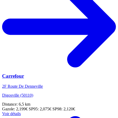
Carrefour
2F Route De Denneville
Digosville (50110)
Distance: 6,5 km
Gazole: 2,199€
SP95: 2,075€
SP98: 2,120€
Voir détails