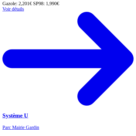
Gazole: 2,201€
SP98: 1,990€
Voir détails
Système U
Parc Mairie Gardin