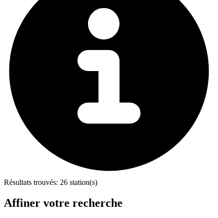
Résultats trouvés:
26 station(s)
Affiner votre recherche