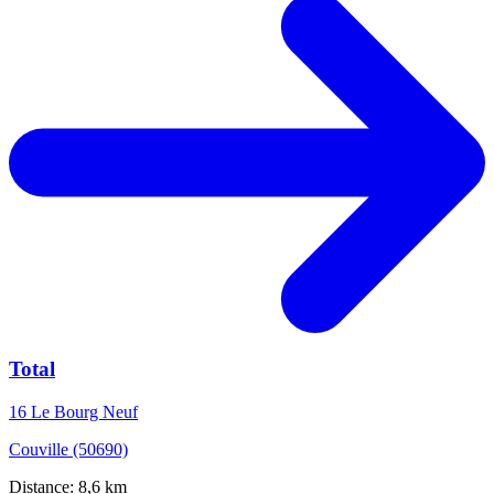
Total
16 Le Bourg Neuf
Couville (50690)
Distance: 8,6 km