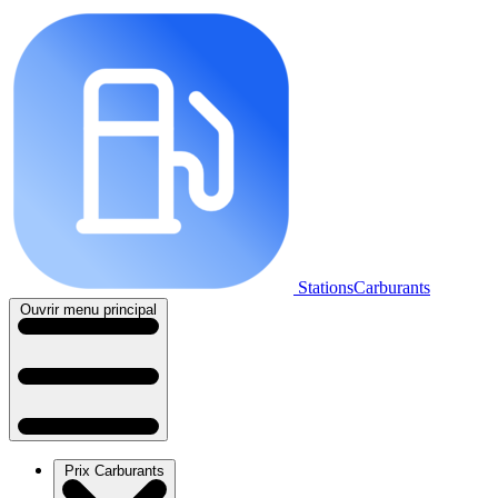
StationsCarburants
Ouvrir menu principal
Prix Carburants