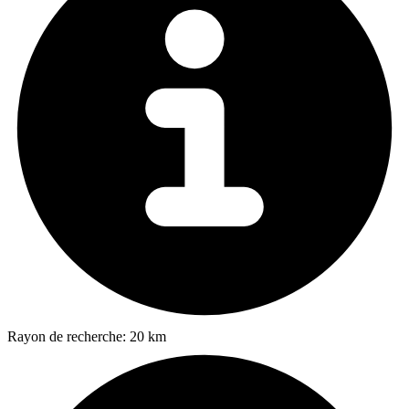
Rayon de recherche:
20 km