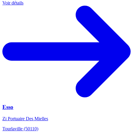
Voir détails
Esso
Zi Portuaire Des Mielles
Tourlaville (50110)