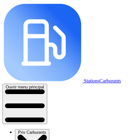
StationsCarburants
Ouvrir menu principal
Prix Carburants