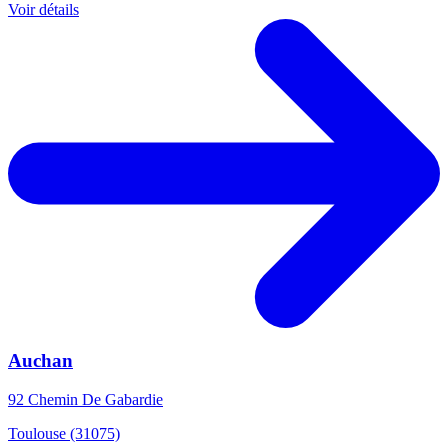
Voir détails
Auchan
92 Chemin De Gabardie
Toulouse (31075)