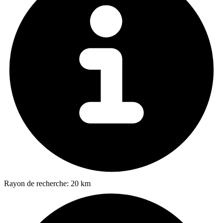
Rayon de recherche:
20 km