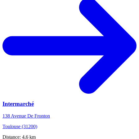
Intermarché
138 Avenue De Fronton
Toulouse (31200)
Distance: 4,6 km