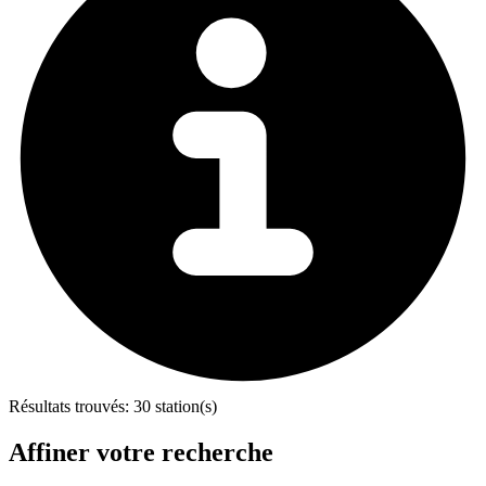
Résultats trouvés:
30 station(s)
Affiner votre recherche