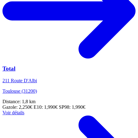
Total
211 Route D'Albi
Toulouse (31200)
Distance: 1,8 km
Gazole: 2,250€
E10: 1,990€
SP98: 1,990€
Voir détails