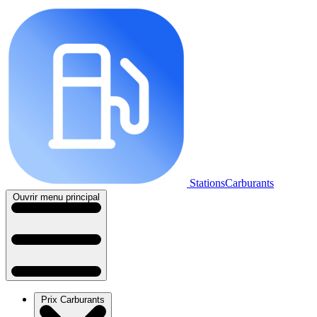
StationsCarburants
Ouvrir menu principal
Prix Carburants