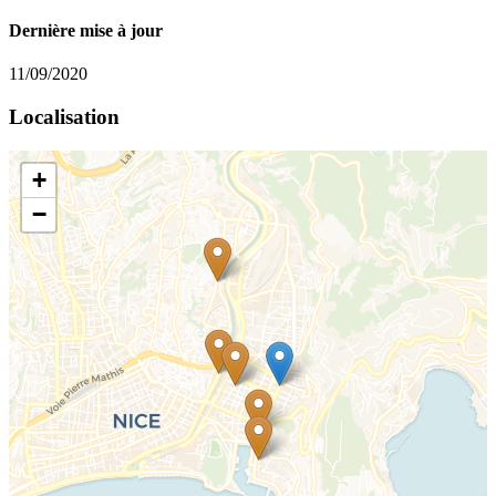
Dernière mise à jour
11/09/2020
Localisation
+
−