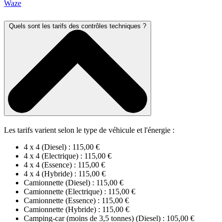
Waze
Quels sont les tarifs des contrôles techniques ?
Les tarifs varient selon le type de véhicule et l'énergie :
4 x 4 (Diesel) : 115,00 €
4 x 4 (Electrique) : 115,00 €
4 x 4 (Essence) : 115,00 €
4 x 4 (Hybride) : 115,00 €
Camionnette (Diesel) : 115,00 €
Camionnette (Electrique) : 115,00 €
Camionnette (Essence) : 115,00 €
Camionnette (Hybride) : 115,00 €
Camping-car (moins de 3,5 tonnes) (Diesel) : 105,00 €