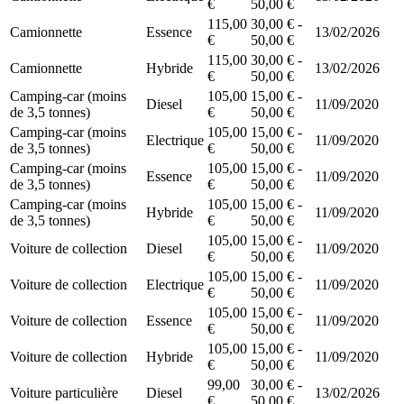
€
50,00 €
115,00
30,00 € -
Camionnette
Essence
13/02/2026
€
50,00 €
115,00
30,00 € -
Camionnette
Hybride
13/02/2026
€
50,00 €
Camping-car (moins
105,00
15,00 € -
Diesel
11/09/2020
de 3,5 tonnes)
€
50,00 €
Camping-car (moins
105,00
15,00 € -
Electrique
11/09/2020
de 3,5 tonnes)
€
50,00 €
Camping-car (moins
105,00
15,00 € -
Essence
11/09/2020
de 3,5 tonnes)
€
50,00 €
Camping-car (moins
105,00
15,00 € -
Hybride
11/09/2020
de 3,5 tonnes)
€
50,00 €
105,00
15,00 € -
Voiture de collection
Diesel
11/09/2020
€
50,00 €
105,00
15,00 € -
Voiture de collection
Electrique
11/09/2020
€
50,00 €
105,00
15,00 € -
Voiture de collection
Essence
11/09/2020
€
50,00 €
105,00
15,00 € -
Voiture de collection
Hybride
11/09/2020
€
50,00 €
99,00
30,00 € -
Voiture particulière
Diesel
13/02/2026
€
50,00 €