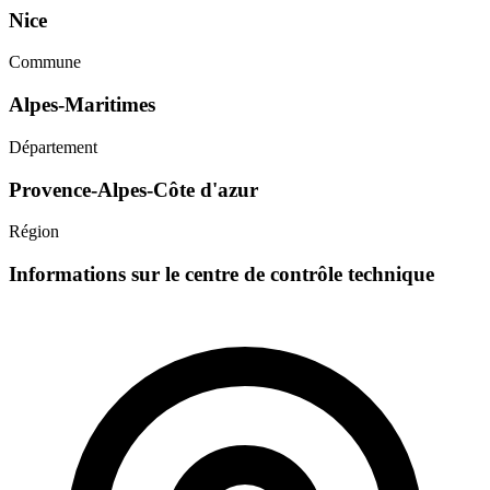
Nice
Commune
Alpes-Maritimes
Département
Provence-Alpes-Côte d'azur
Région
Informations sur le centre de contrôle technique