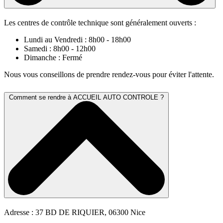
Les centres de contrôle technique sont généralement ouverts :
Lundi au Vendredi : 8h00 - 18h00
Samedi : 8h00 - 12h00
Dimanche : Fermé
Nous vous conseillons de prendre rendez-vous pour éviter l'attente.
Comment se rendre à ACCUEIL AUTO CONTROLE ?
Adresse : 37 BD DE RIQUIER, 06300 Nice