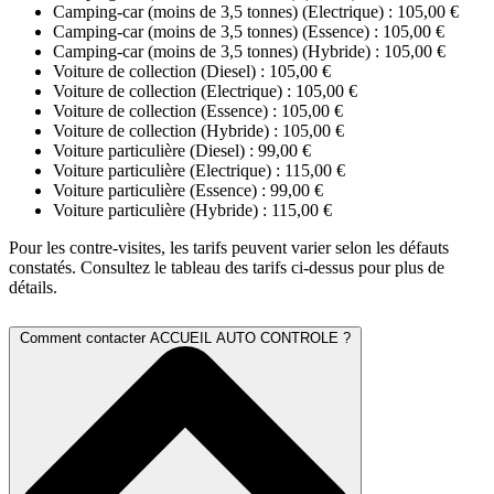
Camping-car (moins de 3,5 tonnes) (Electrique) : 105,00 €
Camping-car (moins de 3,5 tonnes) (Essence) : 105,00 €
Camping-car (moins de 3,5 tonnes) (Hybride) : 105,00 €
Voiture de collection (Diesel) : 105,00 €
Voiture de collection (Electrique) : 105,00 €
Voiture de collection (Essence) : 105,00 €
Voiture de collection (Hybride) : 105,00 €
Voiture particulière (Diesel) : 99,00 €
Voiture particulière (Electrique) : 115,00 €
Voiture particulière (Essence) : 99,00 €
Voiture particulière (Hybride) : 115,00 €
Pour les contre-visites, les tarifs peuvent varier selon les défauts
constatés. Consultez le tableau des tarifs ci-dessus pour plus de
détails.
Comment contacter ACCUEIL AUTO CONTROLE ?