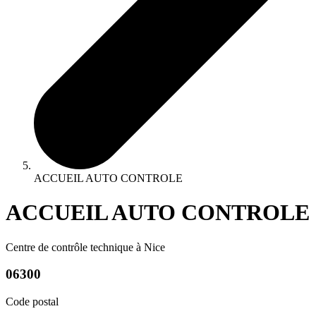
ACCUEIL AUTO CONTROLE
ACCUEIL AUTO CONTROLE
Centre de contrôle technique à Nice
06300
Code postal