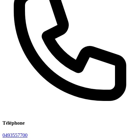
Téléphone
0493557700