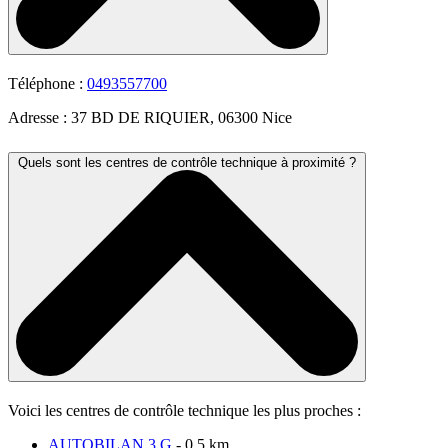
Téléphone :
0493557700
Adresse : 37 BD DE RIQUIER, 06300 Nice
Quels sont les centres de contrôle technique à proximité ?
Voici les centres de contrôle technique les plus proches :
AUTOBILAN 3 G
- 0.5 km