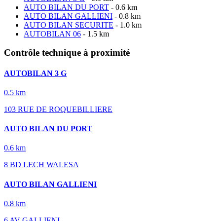
AUTO BILAN DU PORT
- 0.6 km
AUTO BILAN GALLIENI
- 0.8 km
AUTO BILAN SECURITE
- 1.0 km
AUTOBILAN 06
- 1.5 km
Contrôle technique à proximité
AUTOBILAN 3 G
0.5 km
103 RUE DE ROQUEBILLIERE
AUTO BILAN DU PORT
0.6 km
8 BD LECH WALESA
AUTO BILAN GALLIENI
0.8 km
6 AV GALLIENI