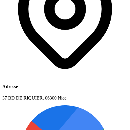
Adresse
37 BD DE RIQUIER, 06300 Nice