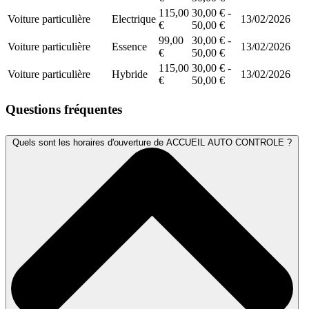
115,00
30,00 € -
Voiture particulière
Electrique
13/02/2026
€
50,00 €
99,00
30,00 € -
Voiture particulière
Essence
13/02/2026
€
50,00 €
115,00
30,00 € -
Voiture particulière
Hybride
13/02/2026
€
50,00 €
Questions fréquentes
Quels sont les horaires d'ouverture de ACCUEIL AUTO CONTROLE ?