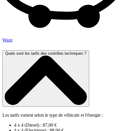
Waze
Quels sont les tarifs des contrôles techniques ?
Les tarifs varient selon le type de véhicule et l'énergie :
4 x 4 (Diesel) : 87,00 €
4 x 4 (Electrique) : 88,00 €