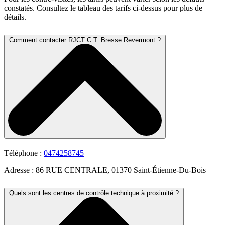
constatés. Consultez le tableau des tarifs ci-dessus pour plus de
détails.
Comment contacter RJCT C.T. Bresse Revermont ?
Téléphone :
0474258745
Adresse : 86 RUE CENTRALE, 01370 Saint-Étienne-Du-Bois
Quels sont les centres de contrôle technique à proximité ?