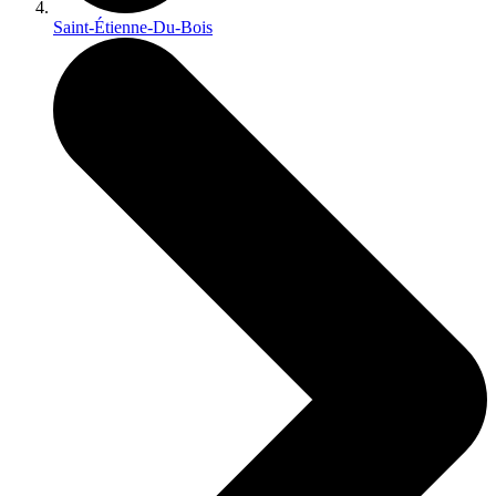
Saint-Étienne-Du-Bois