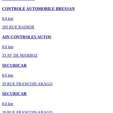
CONTROLE AUTOMOBILE BRESSAN
8.0 km
205 RUE RADIOR
AIN CONTROLES AUTOS
8.6 km
33 AV DE MARBOZ
SECURICAR
8.6 km
29 RUE FRANCOIS ARAGO
SECURICAR
8.6 km
29 RUE FRANCOIS ARAGO