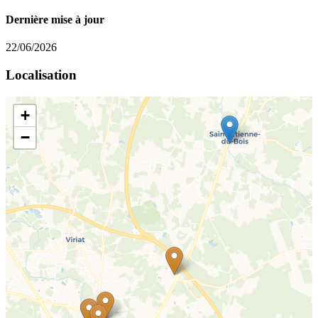
Dernière mise à jour
22/06/2026
Localisation
+
−