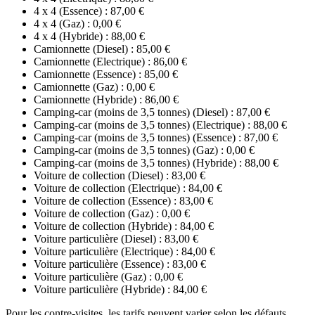
4 x 4 (Essence) : 87,00 €
4 x 4 (Gaz) : 0,00 €
4 x 4 (Hybride) : 88,00 €
Camionnette (Diesel) : 85,00 €
Camionnette (Electrique) : 86,00 €
Camionnette (Essence) : 85,00 €
Camionnette (Gaz) : 0,00 €
Camionnette (Hybride) : 86,00 €
Camping-car (moins de 3,5 tonnes) (Diesel) : 87,00 €
Camping-car (moins de 3,5 tonnes) (Electrique) : 88,00 €
Camping-car (moins de 3,5 tonnes) (Essence) : 87,00 €
Camping-car (moins de 3,5 tonnes) (Gaz) : 0,00 €
Camping-car (moins de 3,5 tonnes) (Hybride) : 88,00 €
Voiture de collection (Diesel) : 83,00 €
Voiture de collection (Electrique) : 84,00 €
Voiture de collection (Essence) : 83,00 €
Voiture de collection (Gaz) : 0,00 €
Voiture de collection (Hybride) : 84,00 €
Voiture particulière (Diesel) : 83,00 €
Voiture particulière (Electrique) : 84,00 €
Voiture particulière (Essence) : 83,00 €
Voiture particulière (Gaz) : 0,00 €
Voiture particulière (Hybride) : 84,00 €
Pour les contre-visites, les tarifs peuvent varier selon les défauts