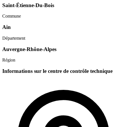
Saint-Étienne-Du-Bois
Commune
Ain
Département
Auvergne-Rhône-Alpes
Région
Informations sur le centre de contrôle technique