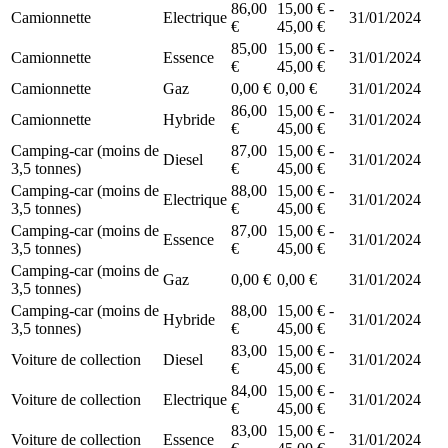
86,00
15,00 € -
Camionnette
Electrique
31/01/2024
€
45,00 €
85,00
15,00 € -
Camionnette
Essence
31/01/2024
€
45,00 €
Camionnette
Gaz
0,00 €
0,00 €
31/01/2024
86,00
15,00 € -
Camionnette
Hybride
31/01/2024
€
45,00 €
Camping-car (moins de
87,00
15,00 € -
Diesel
31/01/2024
3,5 tonnes)
€
45,00 €
Camping-car (moins de
88,00
15,00 € -
Electrique
31/01/2024
3,5 tonnes)
€
45,00 €
Camping-car (moins de
87,00
15,00 € -
Essence
31/01/2024
3,5 tonnes)
€
45,00 €
Camping-car (moins de
Gaz
0,00 €
0,00 €
31/01/2024
3,5 tonnes)
Camping-car (moins de
88,00
15,00 € -
Hybride
31/01/2024
3,5 tonnes)
€
45,00 €
83,00
15,00 € -
Voiture de collection
Diesel
31/01/2024
€
45,00 €
84,00
15,00 € -
Voiture de collection
Electrique
31/01/2024
€
45,00 €
83,00
15,00 € -
Voiture de collection
Essence
31/01/2024