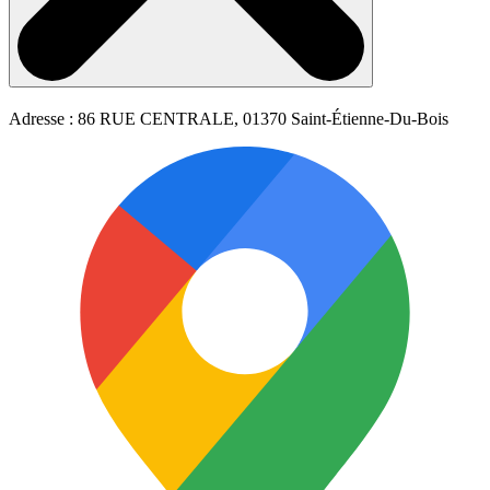
Adresse : 86 RUE CENTRALE, 01370 Saint-Étienne-Du-Bois