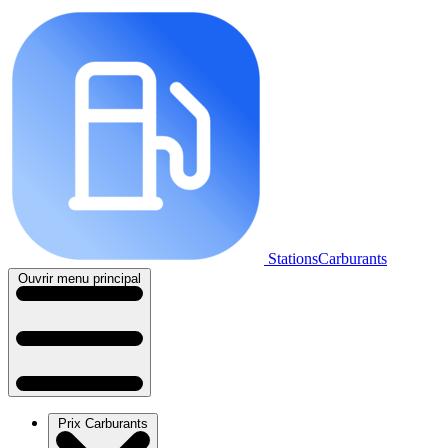
StationsCarburants
Ouvrir menu principal
Prix Carburants