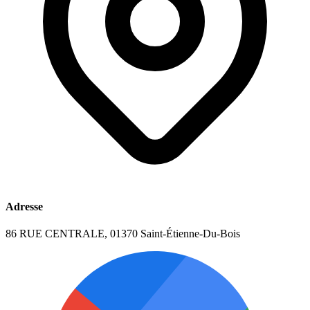
Adresse
86 RUE CENTRALE, 01370 Saint-Étienne-Du-Bois