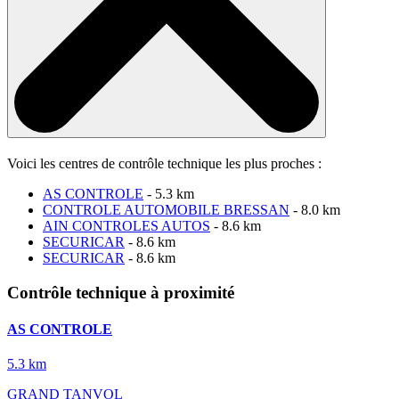
Voici les centres de contrôle technique les plus proches :
AS CONTROLE
- 5.3 km
CONTROLE AUTOMOBILE BRESSAN
- 8.0 km
AIN CONTROLES AUTOS
- 8.6 km
SECURICAR
- 8.6 km
SECURICAR
- 8.6 km
Contrôle technique à proximité
AS CONTROLE
5.3 km
GRAND TANVOL