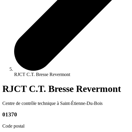
RJCT C.T. Bresse Revermont
RJCT C.T. Bresse Revermont
Centre de contrôle technique à Saint-Étienne-Du-Bois
01370
Code postal