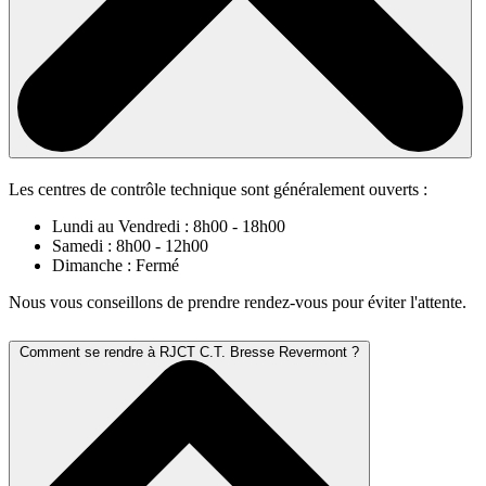
Les centres de contrôle technique sont généralement ouverts :
Lundi au Vendredi : 8h00 - 18h00
Samedi : 8h00 - 12h00
Dimanche : Fermé
Nous vous conseillons de prendre rendez-vous pour éviter l'attente.
Comment se rendre à RJCT C.T. Bresse Revermont ?