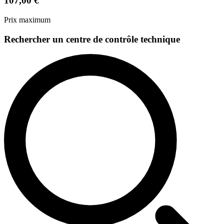
107,00 €
Prix maximum
Rechercher un centre de contrôle technique