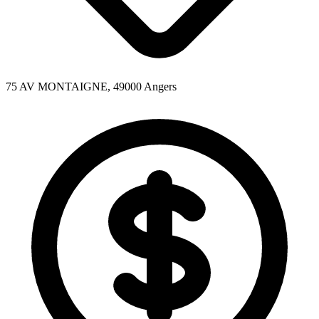
75 AV MONTAIGNE, 49000 Angers