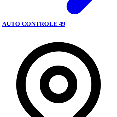
AUTO CONTROLE 49