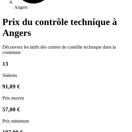
Angers
Prix du contrôle technique à
Angers
Découvrez les tarifs des centres de contrôle technique dans la
commune
13
Stations
91,09 €
Prix moyen
57,00 €
Prix minimum