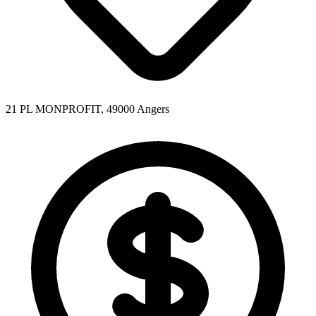
21 PL MONPROFIT, 49000 Angers