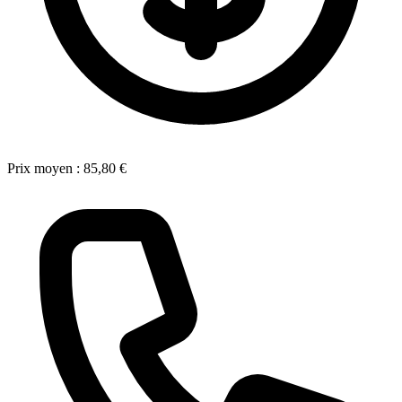
Prix moyen :
85,80 €