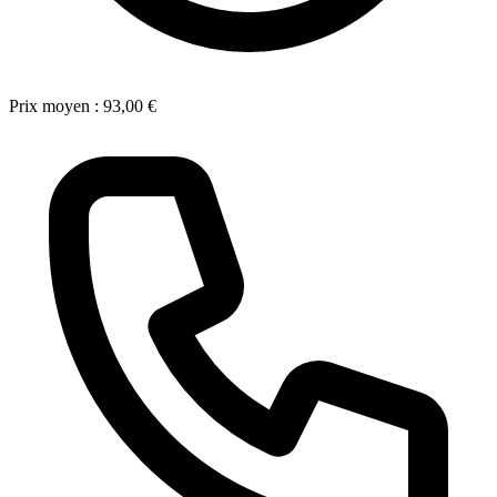
Prix moyen :
93,00 €