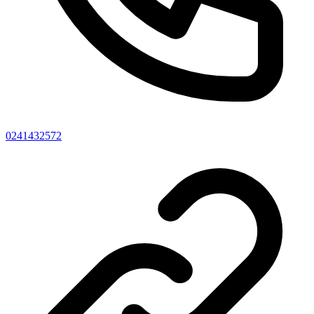
0241432572