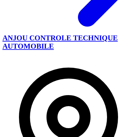
ANJOU CONTROLE TECHNIQUE
AUTOMOBILE