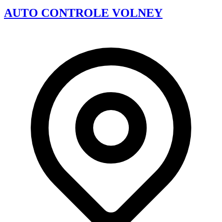
AUTO CONTROLE VOLNEY