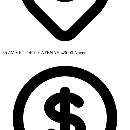
55 AV VICTOR CHATENAY, 49000 Angers