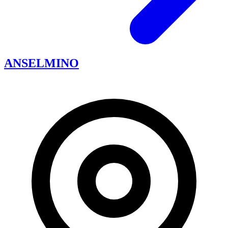
ANSELMINO