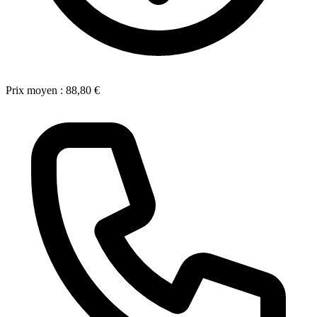
Prix moyen :
88,80 €