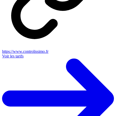
https://www.controlissimo.fr
Voir les tarifs