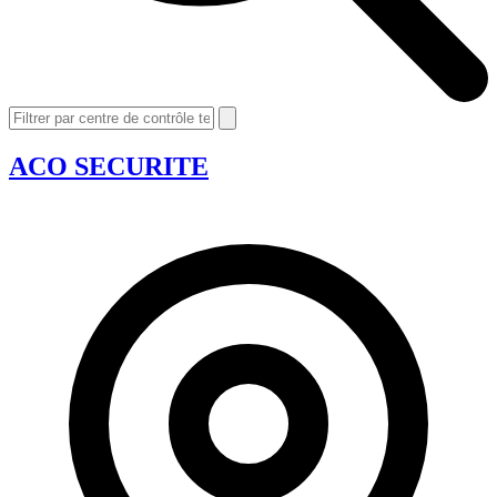
ACO SECURITE