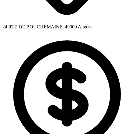
24 RTE DE BOUCHEMAINE, 49000 Angers