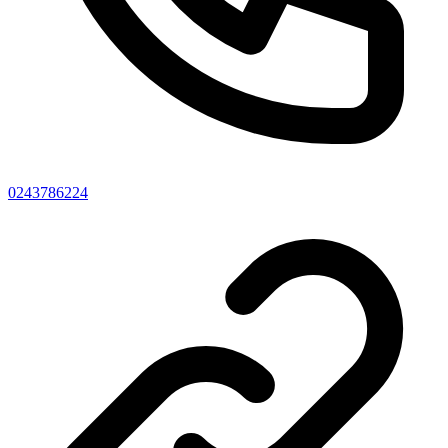
0243786224