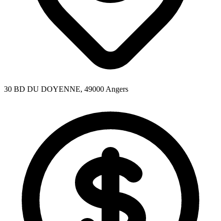
30 BD DU DOYENNE, 49000 Angers