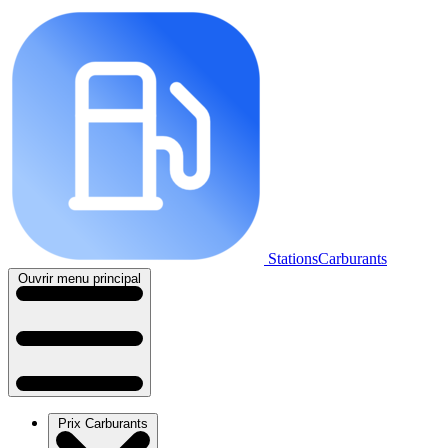
StationsCarburants
Ouvrir menu principal
Prix Carburants