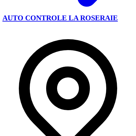
AUTO CONTROLE LA ROSERAIE