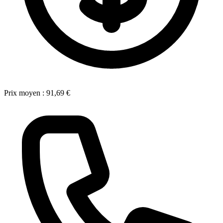
Prix moyen :
91,69 €