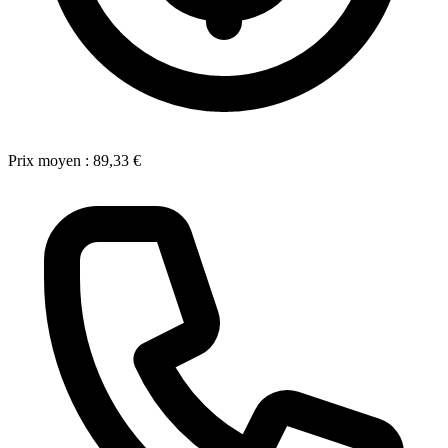
Prix moyen :
89,33 €