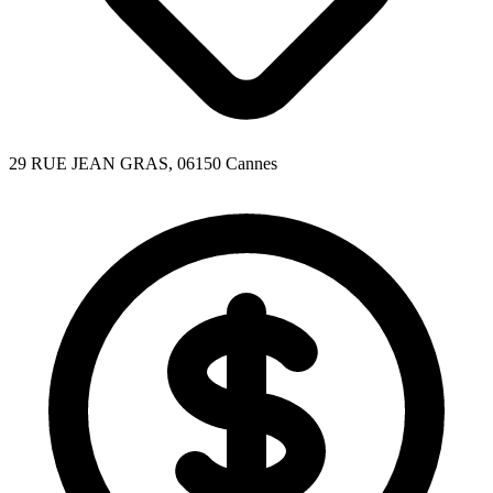
29 RUE JEAN GRAS, 06150 Cannes