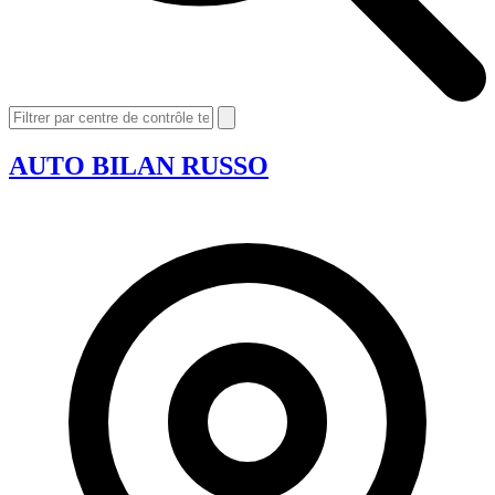
AUTO BILAN RUSSO