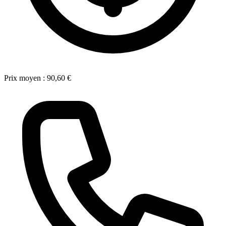
Prix moyen :
90,60 €