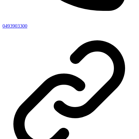
0493903300