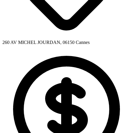
260 AV MICHEL JOURDAN, 06150 Cannes