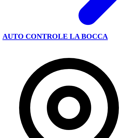
AUTO CONTROLE LA BOCCA