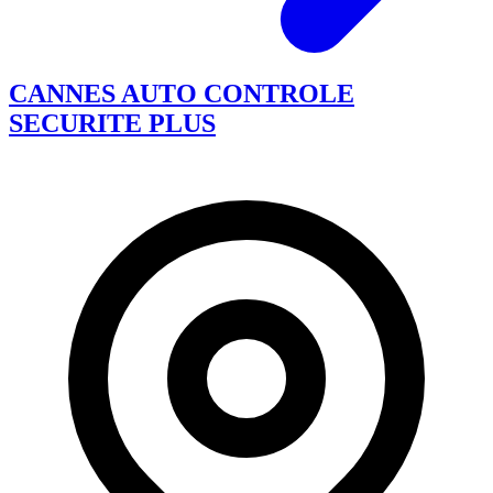
CANNES AUTO CONTROLE
SECURITE PLUS