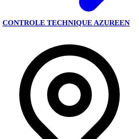
CONTROLE TECHNIQUE AZUREEN