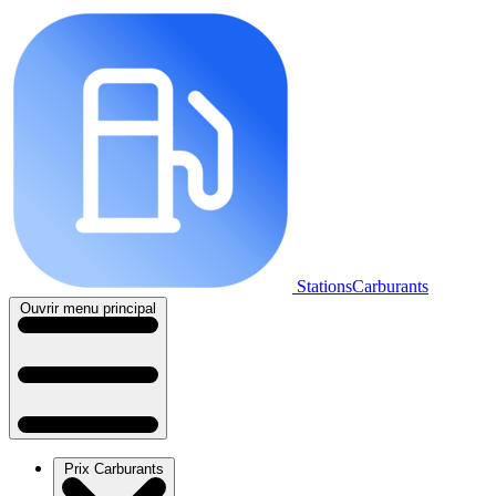
StationsCarburants
Ouvrir menu principal
Prix Carburants