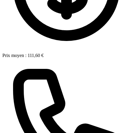
Prix moyen :
111,60 €