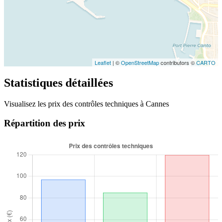
Leaflet
| ©
OpenStreetMap
contributors ©
CARTO
Statistiques détaillées
Visualisez les prix des contrôles techniques à Cannes
Répartition des prix