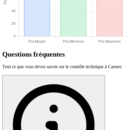
Questions fréquentes
Tout ce que vous devez savoir sur le contrôle technique à Cannes