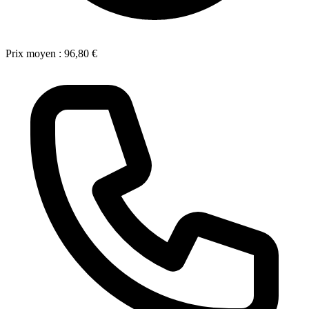
Prix moyen :
96,80 €