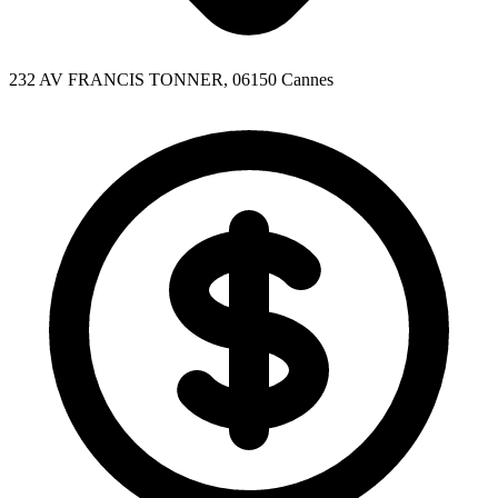
232 AV FRANCIS TONNER, 06150 Cannes