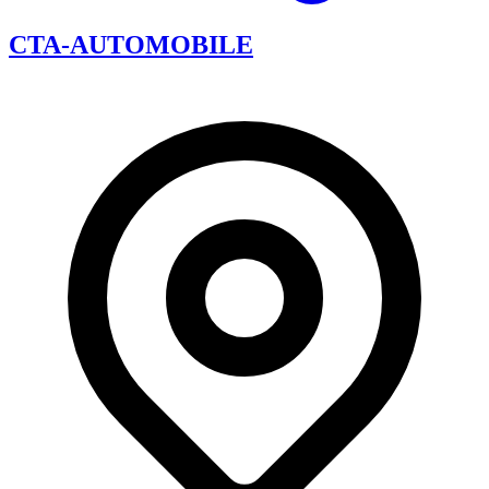
CTA-AUTOMOBILE