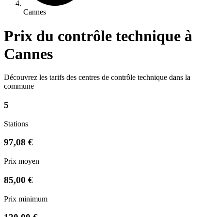
Cannes
Prix du contrôle technique à
Cannes
Découvrez les tarifs des centres de contrôle technique dans la
commune
5
Stations
97,08 €
Prix moyen
85,00 €
Prix minimum