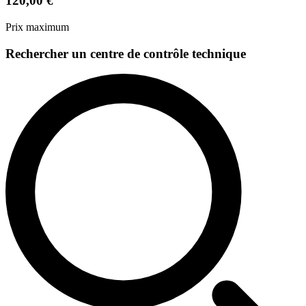
120,00 €
Prix maximum
Rechercher un centre de contrôle technique