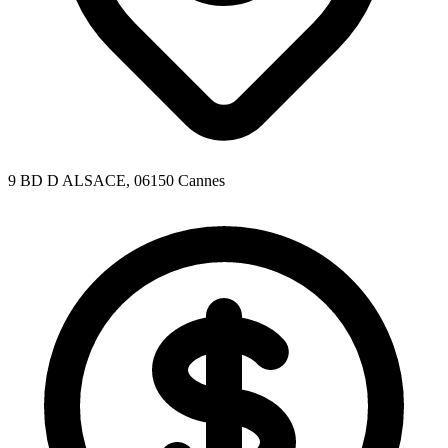
9 BD D ALSACE, 06150 Cannes