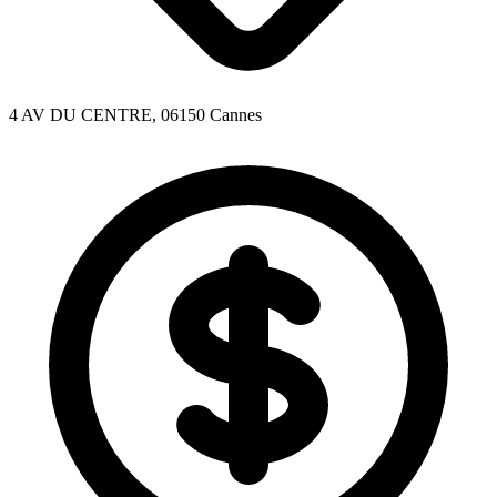
4 AV DU CENTRE, 06150 Cannes