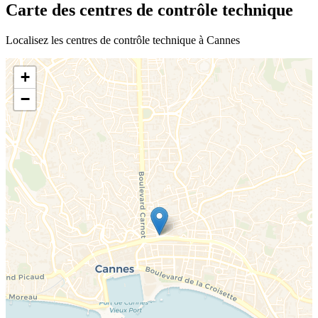
Carte des centres de contrôle technique
Localisez les centres de contrôle technique à Cannes
+
−