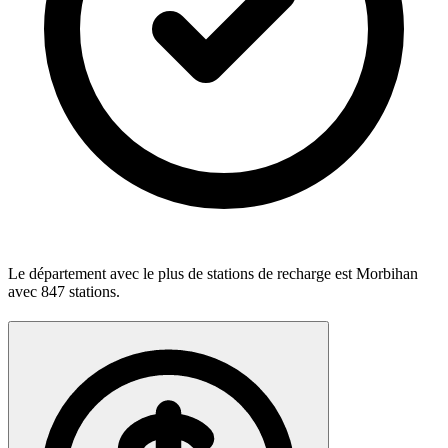
Le département avec le plus de stations de recharge est
Morbihan
avec
847
stations.