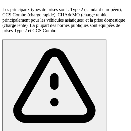
Les principaux types de prises sont : Type 2 (standard européen),
CCS Combo (charge rapide), CHAdeMO (charge rapide,
principalement pour les véhicules asiatiques) et la prise domestique
(charge lente). La plupart des bornes publiques sont équipées de
prises Type 2 et CCS Combo.