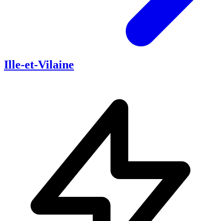
Ille-et-Vilaine