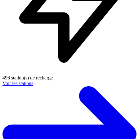
496 station(s) de recharge
Voir les stations