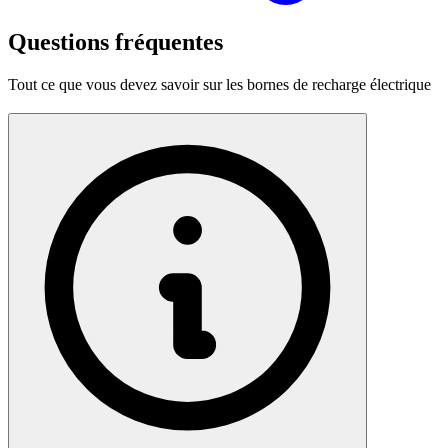
Questions fréquentes
Tout ce que vous devez savoir sur les bornes de recharge électrique