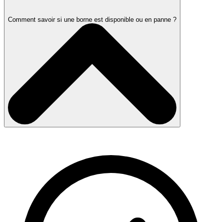
Comment savoir si une borne est disponible ou en panne ?