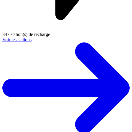
847 station(s) de recharge
Voir les stations