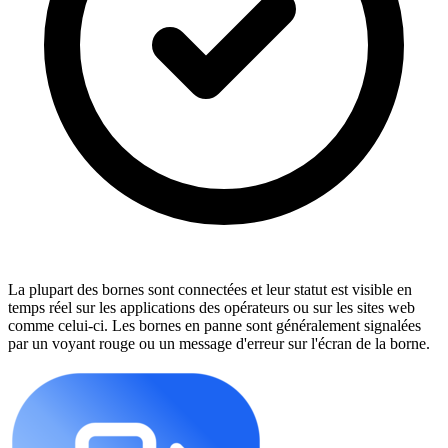
La plupart des bornes sont connectées et leur statut est visible en
temps réel sur les applications des opérateurs ou sur les sites web
comme celui-ci. Les bornes en panne sont généralement signalées
par un voyant rouge ou un message d'erreur sur l'écran de la borne.