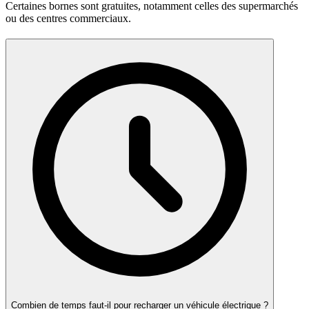
Certaines bornes sont gratuites, notamment celles des supermarchés
ou des centres commerciaux.
Combien de temps faut-il pour recharger un véhicule électrique ?