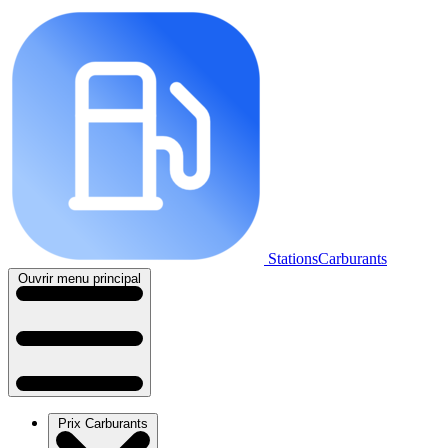
StationsCarburants
Ouvrir menu principal
Prix Carburants