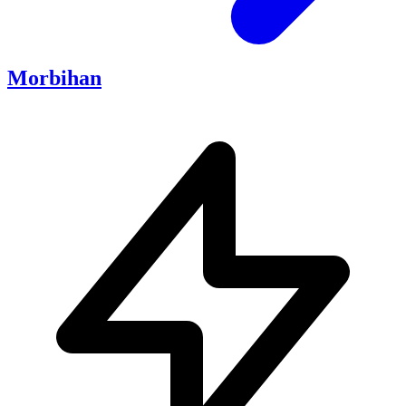
Morbihan