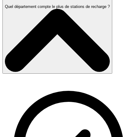
Quel département compte le plus de stations de recharge ?