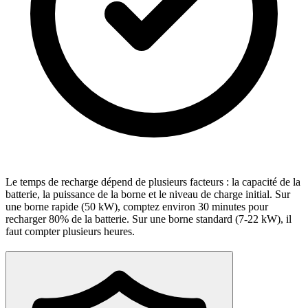
Le temps de recharge dépend de plusieurs facteurs : la capacité de la
batterie, la puissance de la borne et le niveau de charge initial. Sur
une borne rapide (50 kW), comptez environ 30 minutes pour
recharger 80% de la batterie. Sur une borne standard (7-22 kW), il
faut compter plusieurs heures.