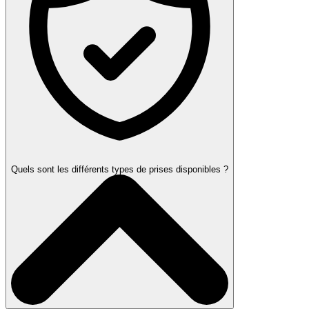
Quels sont les différents types de prises disponibles ?