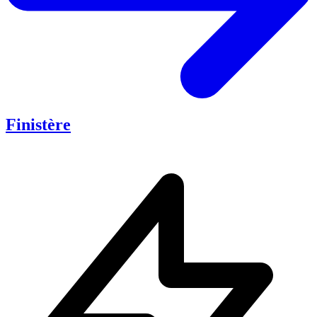
Finistère