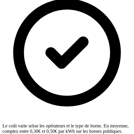
Le coût varie selon les opérateurs et le type de borne. En moyenne,
comptez entre 0,30€ et 0,50€ par kWh sur les bornes publiques.