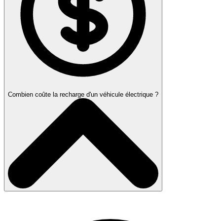
Combien coûte la recharge d'un véhicule électrique ?