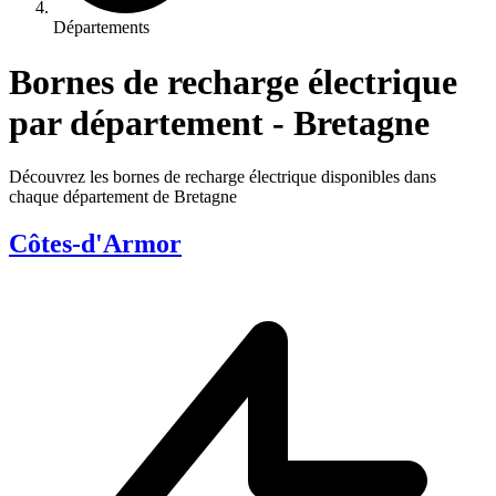
Départements
Bornes de recharge électrique
par département - Bretagne
Découvrez les bornes de recharge électrique disponibles dans
chaque département de Bretagne
Côtes-d'Armor