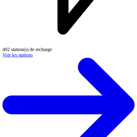
492 station(s) de recharge
Voir les stations