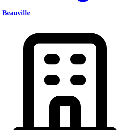
Beauville