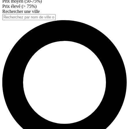
Prix moyen (50-75%)
Prix élevé (> 75%)
Rechercher une ville