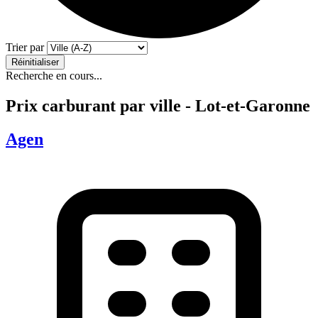
Trier par
Réinitialiser
Recherche en cours...
Prix carburant par ville - Lot-et-Garonne
Agen