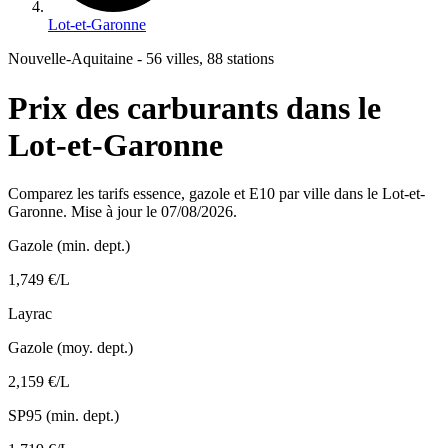
Lot-et-Garonne
Nouvelle-Aquitaine - 56 villes, 88 stations
Prix des carburants dans le
Lot-et-Garonne
Comparez les tarifs essence, gazole et E10 par ville dans le Lot-et-
Garonne. Mise à jour le 07/08/2026.
Gazole (min. dept.)
1,749 €/L
Layrac
Gazole (moy. dept.)
2,159 €/L
SP95 (min. dept.)