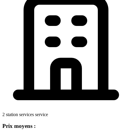
2 station services service
Prix moyens :