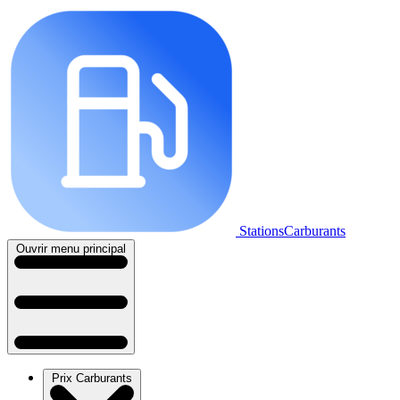
StationsCarburants
Ouvrir menu principal
Prix Carburants