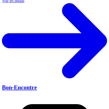
Voir les détails
Bon-Encontre