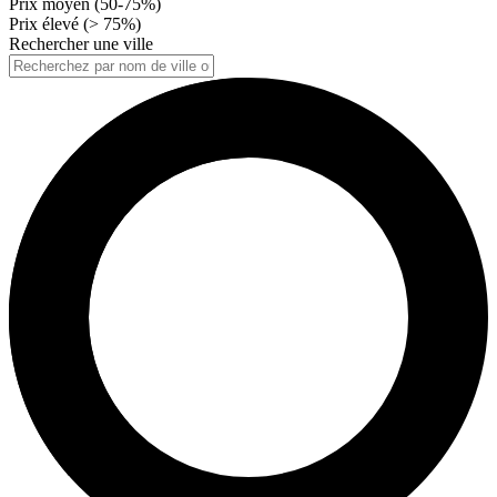
Prix moyen (50-75%)
Prix élevé (> 75%)
Rechercher une ville