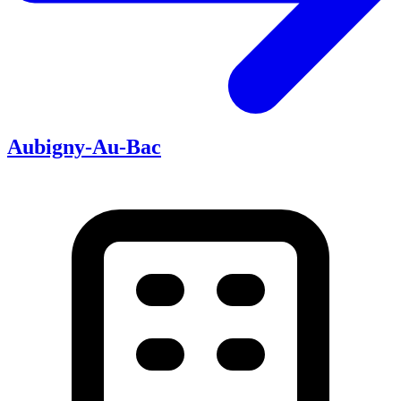
Aubigny-Au-Bac