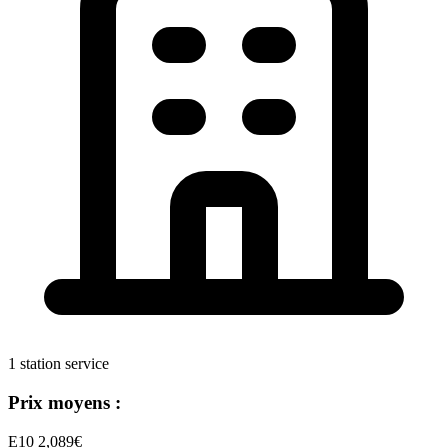
1 station service
Prix moyens :
E10
2,089€