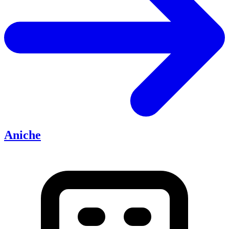
Aniche