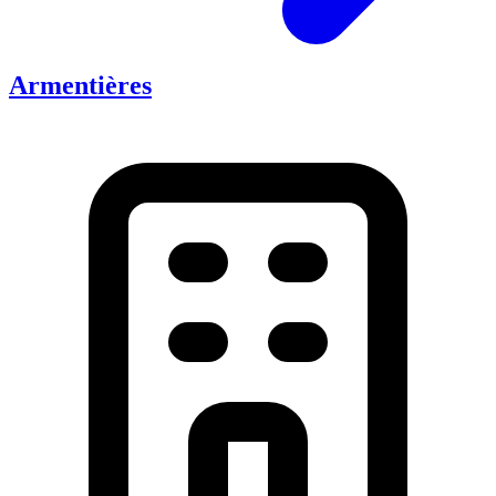
Armentières