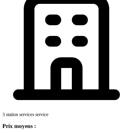
3 station services service
Prix moyens :