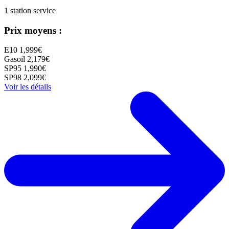
1 station service
Prix moyens :
E10
1,999€
Gasoil
2,179€
SP95
1,990€
SP98
2,099€
Voir les détails