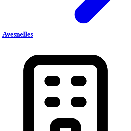
Avesnelles