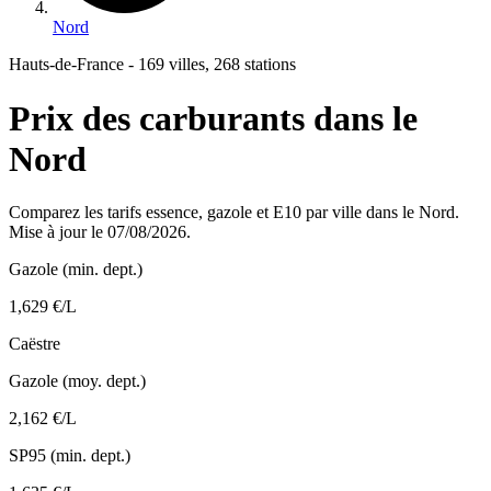
Nord
Hauts-de-France - 169 villes, 268 stations
Prix des carburants dans le
Nord
Comparez les tarifs essence, gazole et E10 par ville dans le Nord.
Mise à jour le 07/08/2026.
Gazole (min. dept.)
1,629 €/L
Caëstre
Gazole (moy. dept.)
2,162 €/L
SP95 (min. dept.)