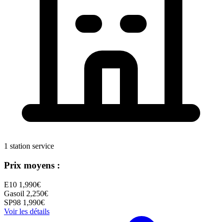
1 station service
Prix moyens :
E10
1,990€
Gasoil
2,250€
SP98
1,990€
Voir les détails