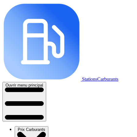
StationsCarburants
Ouvrir menu principal
Prix Carburants