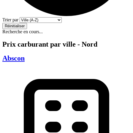
Trier par
Réinitialiser
Recherche en cours...
Prix carburant par ville - Nord
Abscon