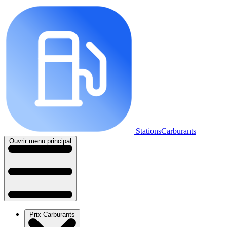
StationsCarburants
Ouvrir menu principal
Prix Carburants