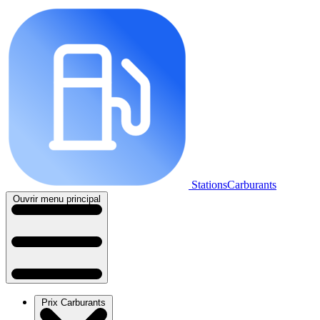
StationsCarburants
Ouvrir menu principal
Prix Carburants