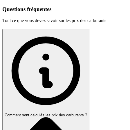
Questions fréquentes
Tout ce que vous devez savoir sur les prix des carburants
Comment sont calculés les prix des carburants ?