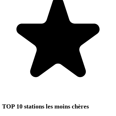
TOP 10 stations les moins chères