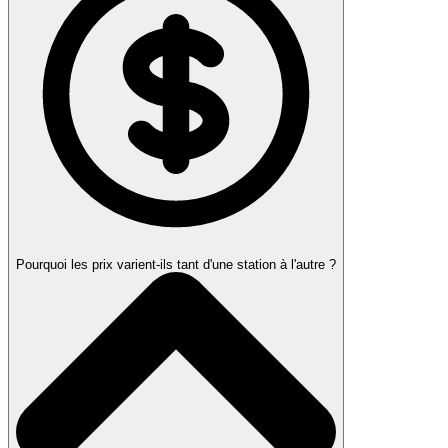
Pourquoi les prix varient-ils tant d'une station à l'autre ?