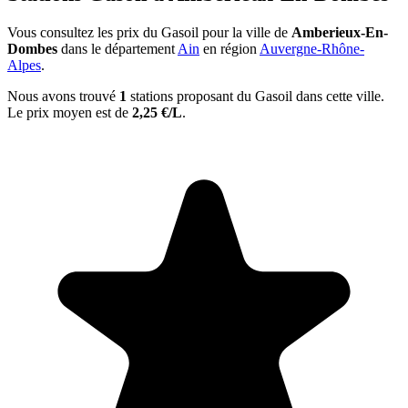
Vous consultez les prix du Gasoil pour la ville de
Amberieux-En-
Dombes
dans le département
Ain
en région
Auvergne-Rhône-
Alpes
.
Nous avons trouvé
1
stations proposant du Gasoil dans cette ville.
Le prix moyen est de
2,25 €/L
.