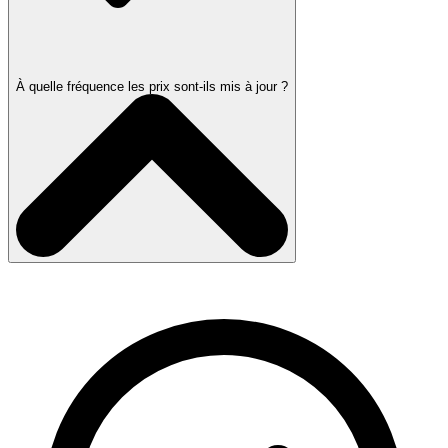
À quelle fréquence les prix sont-ils mis à jour ?