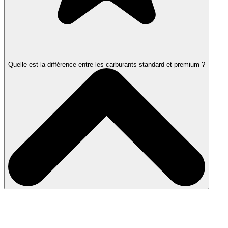
Quelle est la différence entre les carburants standard et premium ?