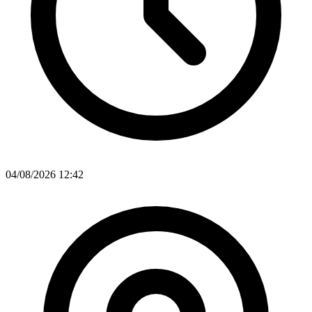
04/08/2026 12:42