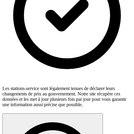
Les stations-service sont légalement tenues de déclarer leurs
changements de prix au gouvernement. Notre site récupère ces
données et les met à jour plusieurs fois par jour pour vous garantir
une information aussi précise que possible.