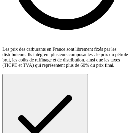
Les prix des carburants en France sont librement fixés par les
distributeurs. Ils intègrent plusieurs composantes : le prix du pétrole
brut, les coûts de raffinage et de distribution, ainsi que les taxes
(TICPE et TVA) qui représentent plus de 60% du prix final.