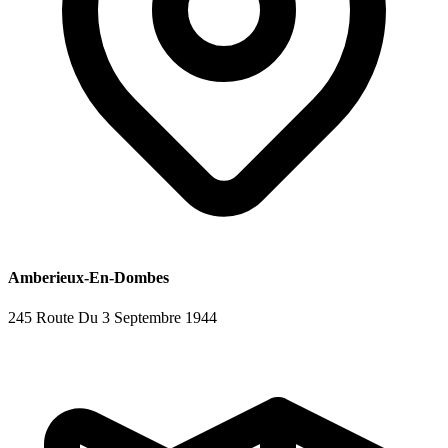
Amberieux-En-Dombes
245 Route Du 3 Septembre 1944