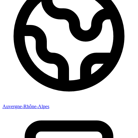
Auvergne-Rhône-Alpes