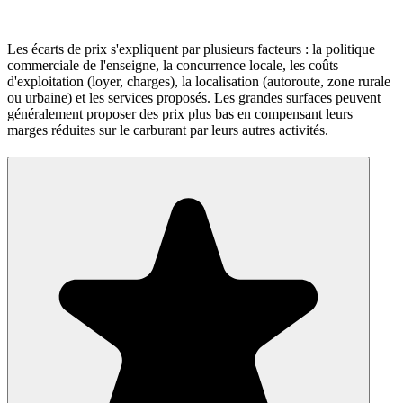
Les écarts de prix s'expliquent par plusieurs facteurs : la politique
commerciale de l'enseigne, la concurrence locale, les coûts
d'exploitation (loyer, charges), la localisation (autoroute, zone rurale
ou urbaine) et les services proposés. Les grandes surfaces peuvent
généralement proposer des prix plus bas en compensant leurs
marges réduites sur le carburant par leurs autres activités.