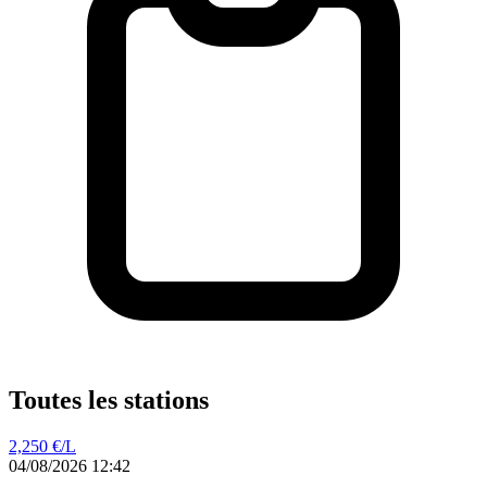
Toutes les stations
2,250
€/L
04/08/2026 12:42