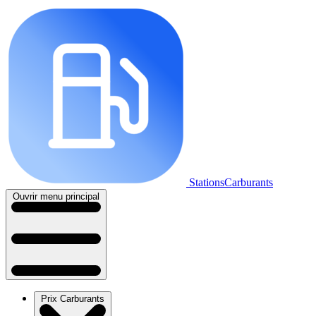
StationsCarburants
Ouvrir menu principal
Prix Carburants