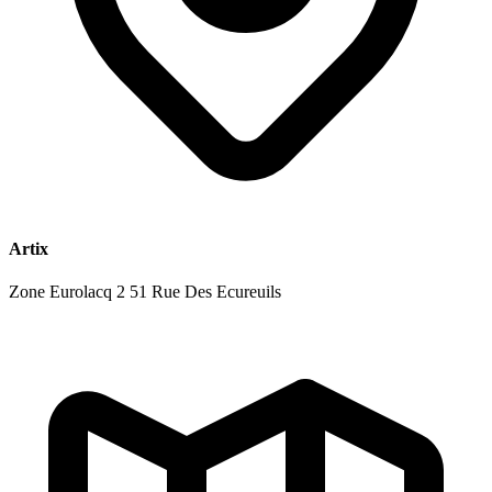
Artix
Zone Eurolacq 2 51 Rue Des Ecureuils