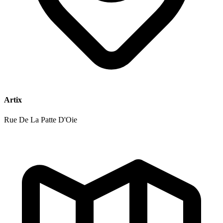
Artix
Rue De La Patte D'Oie