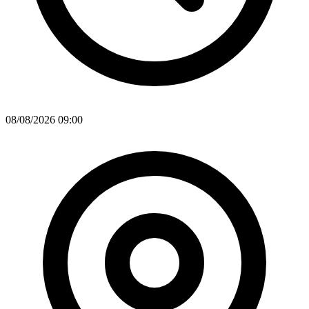
08/08/2026 09:00