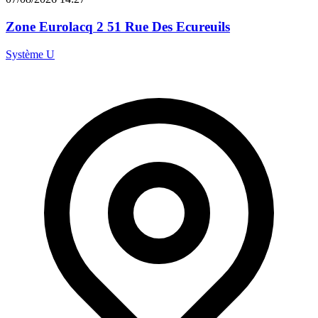
Zone Eurolacq 2 51 Rue Des Ecureuils
Système U