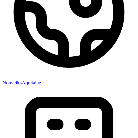
Nouvelle-Aquitaine