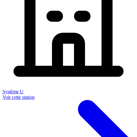
Système U
Voir cette station