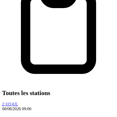
Toutes les stations
2,115
€/L
08/08/2026 09:00