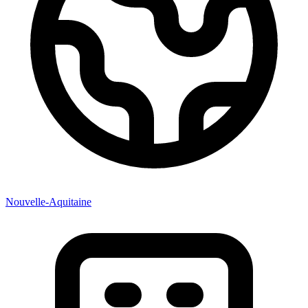
Nouvelle-Aquitaine