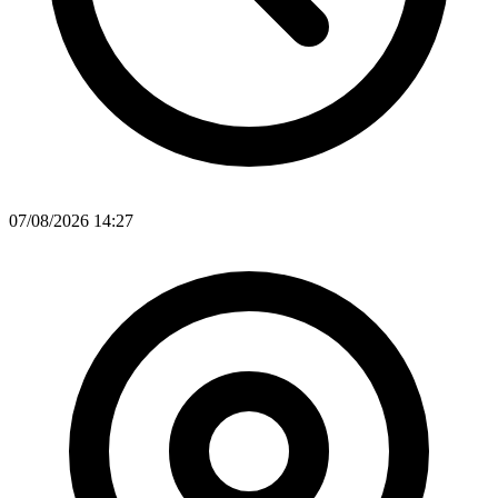
07/08/2026 14:27