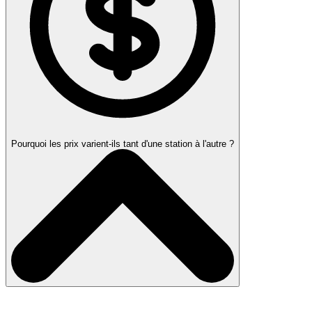
Pourquoi les prix varient-ils tant d'une station à l'autre ?