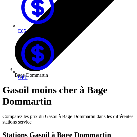
E85
Bage Dommartin
GPL
Gasoil moins cher à Bage
Dommartin
Comparez les prix du Gasoil à Bage Dommartin dans les différentes
stations service
Stations Gasoil à Bage Dommartin