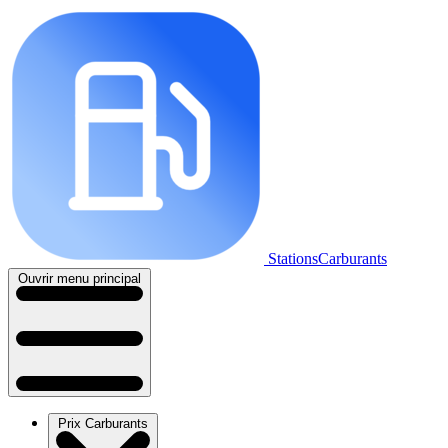
StationsCarburants
Ouvrir menu principal
Prix Carburants