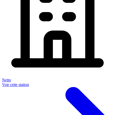
Netto
Voir cette station