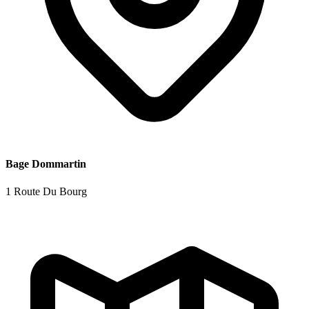
Bage Dommartin
1 Route Du Bourg