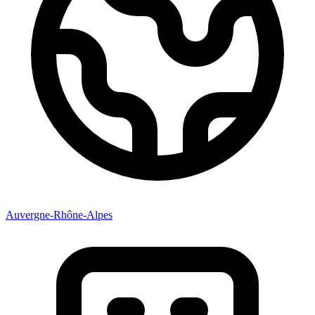
Auvergne-Rhône-Alpes