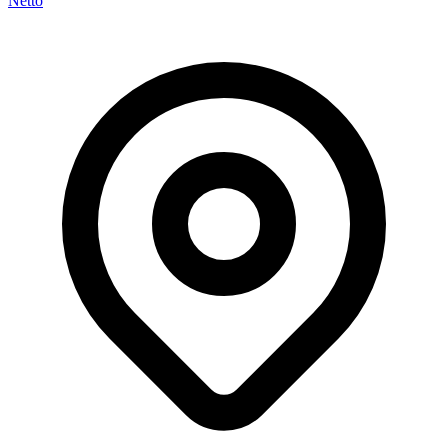
Netto