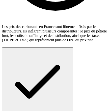
Les prix des carburants en France sont librement fixés par les
distributeurs. Ils intègrent plusieurs composantes : le prix du pétrole
brut, les coûts de raffinage et de distribution, ainsi que les taxes
(TICPE et TVA) qui représentent plus de 60% du prix final.