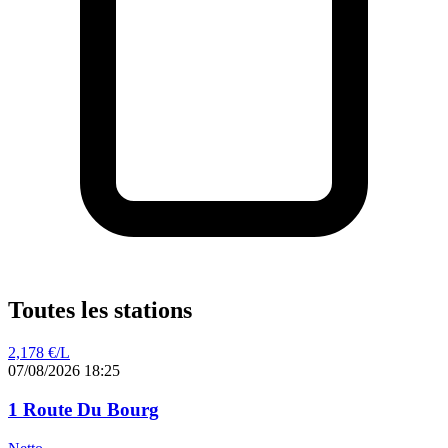
Toutes les stations
2,178
€/L
07/08/2026 18:25
1 Route Du Bourg