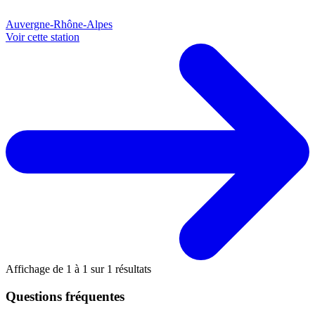
Auvergne-Rhône-Alpes
Voir cette station
Affichage de
1
à
1
sur
1
résultats
Questions fréquentes