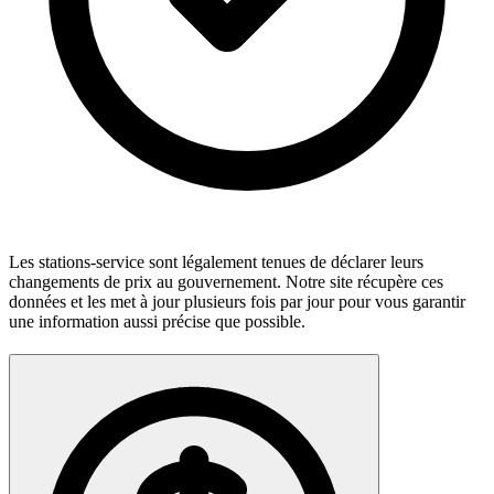
Les stations-service sont légalement tenues de déclarer leurs
changements de prix au gouvernement. Notre site récupère ces
données et les met à jour plusieurs fois par jour pour vous garantir
une information aussi précise que possible.