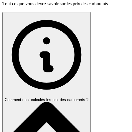
Tout ce que vous devez savoir sur les prix des carburants
Comment sont calculés les prix des carburants ?