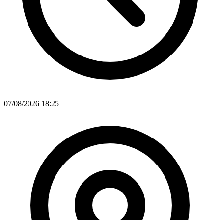
07/08/2026 18:25