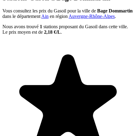
Vous consultez les prix du Gasoil pour la ville de
Bage Dommartin
dans le département
Ain
en région
Auvergne-Rhône-Alpes
.
Nous avons trouvé
1
stations proposant du Gasoil dans cette ville.
Le prix moyen est de
2,18 €/L
.