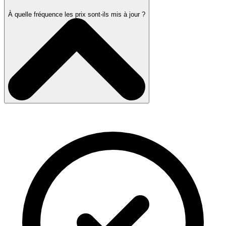
À quelle fréquence les prix sont-ils mis à jour ?