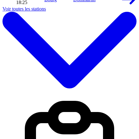
18:25
Voir toutes les stations