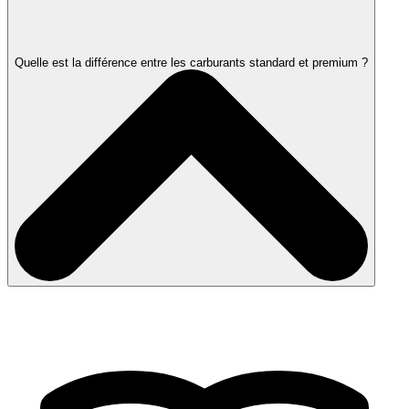
Quelle est la différence entre les carburants standard et premium ?