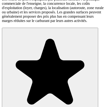
commerciale de l'enseigne, la concurrence locale, les coûts
d'exploitation (loyer, charges), la localisation (autoroute, zone rurale
ou urbaine) et les services proposés. Les grandes surfaces peuvent
généralement proposer des prix plus bas en compensant leurs
marges réduites sur le carburant par leurs autres activités.