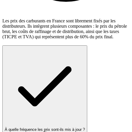
Les prix des carburants en France sont librement fixés par les
distributeurs. Ils intègrent plusieurs composantes : le prix du pétrole
brut, les coûts de raffinage et de distribution, ainsi que les taxes
(TICPE et TVA) qui représentent plus de 60% du prix final.
À quelle fréquence les prix sont-ils mis à jour ?