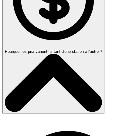
Pourquoi les prix varient-ils tant d'une station à l'autre ?