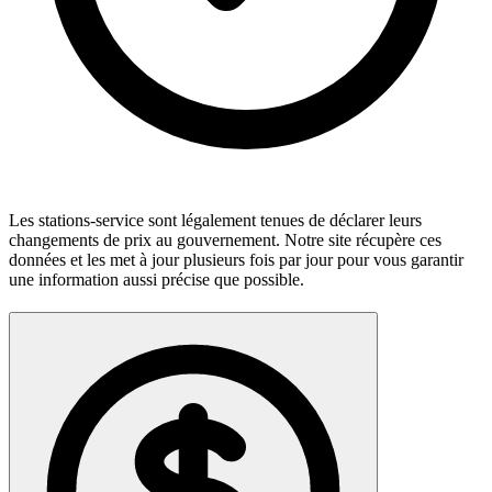
Les stations-service sont légalement tenues de déclarer leurs
changements de prix au gouvernement. Notre site récupère ces
données et les met à jour plusieurs fois par jour pour vous garantir
une information aussi précise que possible.