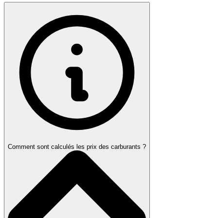
Comment sont calculés les prix des carburants ?