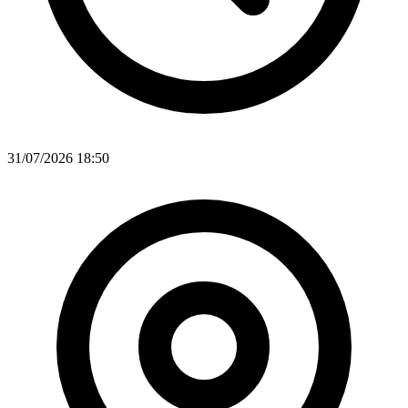
31/07/2026 18:50