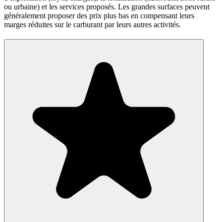
ou urbaine) et les services proposés. Les grandes surfaces peuvent
généralement proposer des prix plus bas en compensant leurs
marges réduites sur le carburant par leurs autres activités.