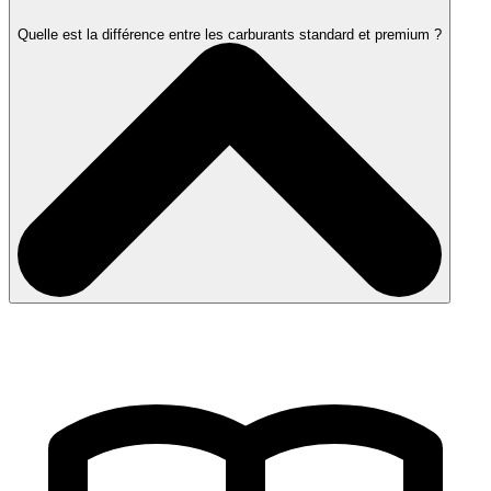
Quelle est la différence entre les carburants standard et premium ?