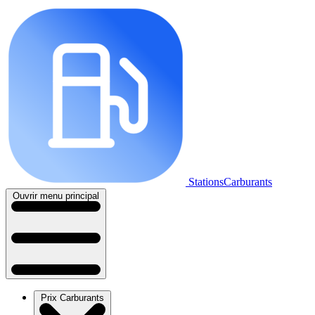
StationsCarburants
Ouvrir menu principal
Prix Carburants