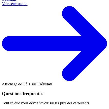
Voir cette station
Affichage de
1
à
1
sur
1
résultats
Questions fréquentes
Tout ce que vous devez savoir sur les prix des carburants