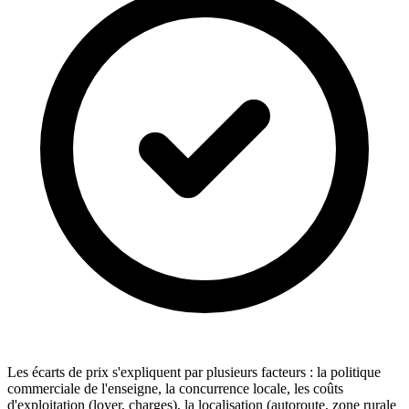
Les écarts de prix s'expliquent par plusieurs facteurs : la politique
commerciale de l'enseigne, la concurrence locale, les coûts
d'exploitation (loyer, charges), la localisation (autoroute, zone rurale