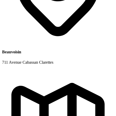
Beauvoisin
711 Avenue Cabassan Clarettes