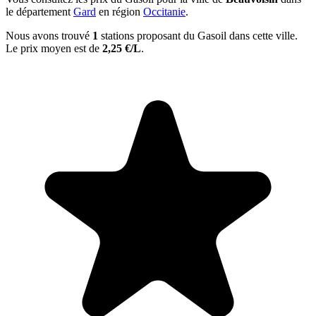
le département
Gard
en région
Occitanie
.
Nous avons trouvé
1
stations proposant du Gasoil dans cette ville.
Le prix moyen est de
2,25 €/L
.