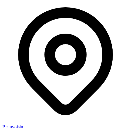
Beauvoisin