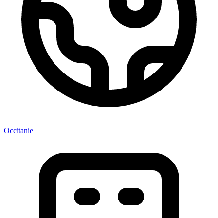
Occitanie