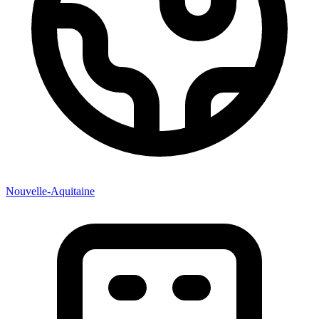
Nouvelle-Aquitaine