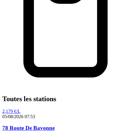
Toutes les stations
2,179
€/L
05/08/2026 07:53
78 Route De Bayonne