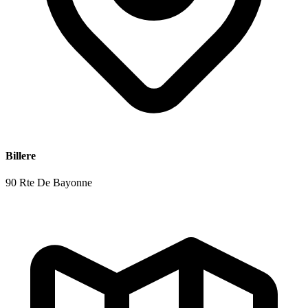
Billere
90 Rte De Bayonne