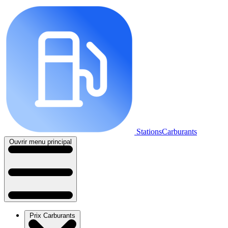
StationsCarburants
Ouvrir menu principal
Prix Carburants