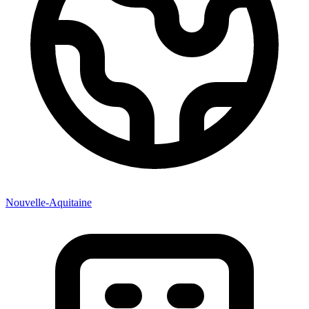
Nouvelle-Aquitaine