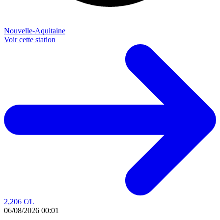
Nouvelle-Aquitaine
Voir cette station
2,206
€/L
06/08/2026 00:01