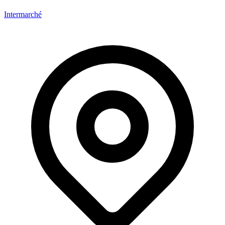
Intermarché