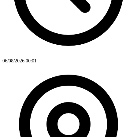
06/08/2026 00:01