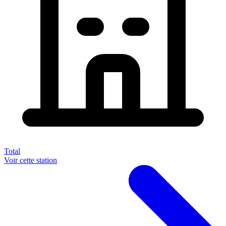
Total
Voir cette station