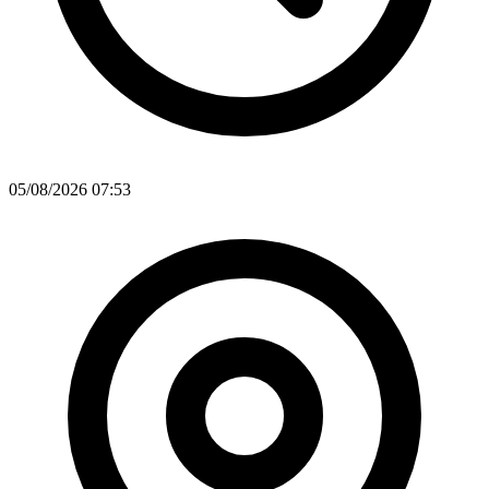
05/08/2026 07:53