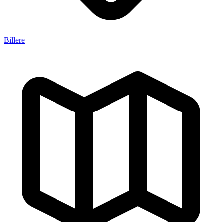
Billere