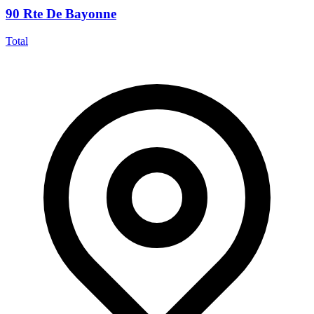
90 Rte De Bayonne
Total