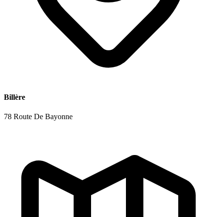
Billère
78 Route De Bayonne