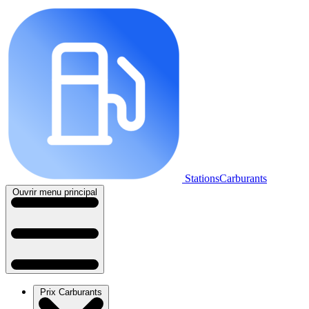
StationsCarburants
Ouvrir menu principal
Prix Carburants