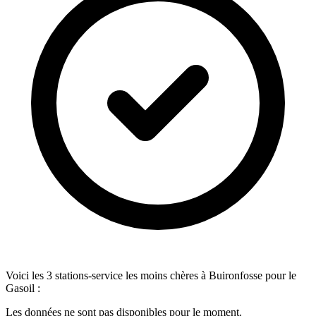
Voici les 3 stations-service les moins chères à Buironfosse pour le
Gasoil :
Les données ne sont pas disponibles pour le moment.