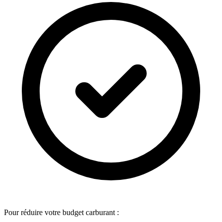
Pour réduire votre budget carburant :