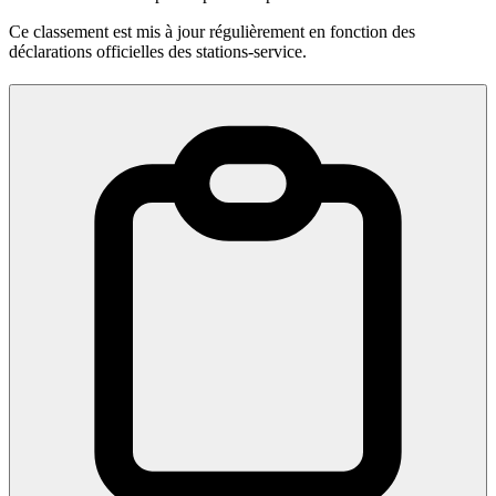
Ce classement est mis à jour régulièrement en fonction des
déclarations officielles des stations-service.