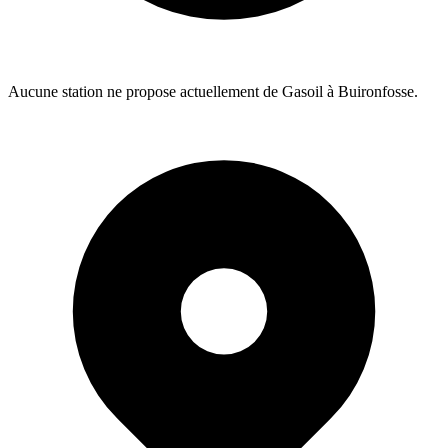
Aucune station ne propose actuellement de Gasoil à Buironfosse.