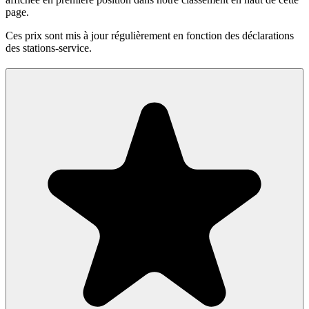
page.
Ces prix sont mis à jour régulièrement en fonction des déclarations
des stations-service.