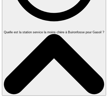
Quelle est la station service la moins chère à Buironfosse pour Gasoil ?