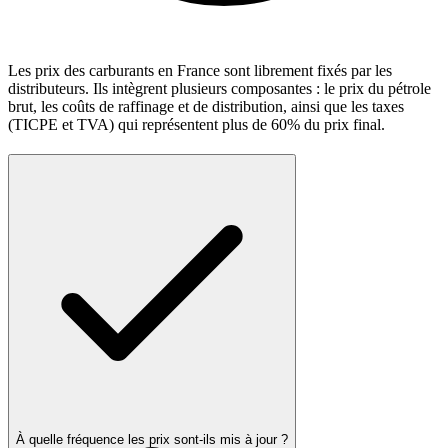
Les prix des carburants en France sont librement fixés par les
distributeurs. Ils intègrent plusieurs composantes : le prix du pétrole
brut, les coûts de raffinage et de distribution, ainsi que les taxes
(TICPE et TVA) qui représentent plus de 60% du prix final.
À quelle fréquence les prix sont-ils mis à jour ?