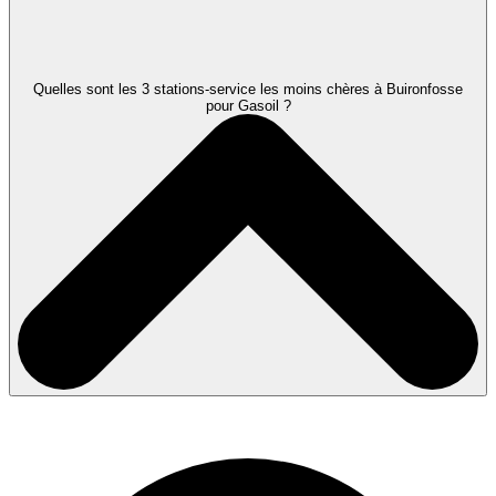
Quelles sont les 3 stations-service les moins chères à Buironfosse
pour Gasoil ?