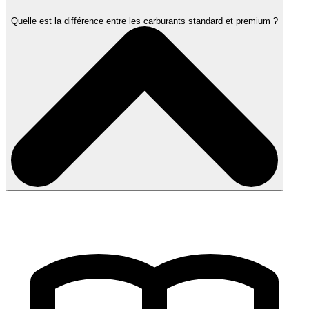
Quelle est la différence entre les carburants standard et premium ?