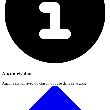
Aucun résultat
Aucune station avec du Gasoil trouvée dans cette zone.