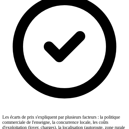
Les écarts de prix s'expliquent par plusieurs facteurs : la politique
commerciale de l'enseigne, la concurrence locale, les coûts
d'exploitation (loyer, charges), la localisation (autoroute, zone rurale