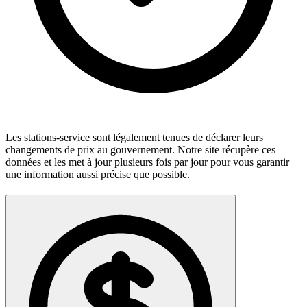
Les stations-service sont légalement tenues de déclarer leurs
changements de prix au gouvernement. Notre site récupère ces
données et les met à jour plusieurs fois par jour pour vous garantir
une information aussi précise que possible.