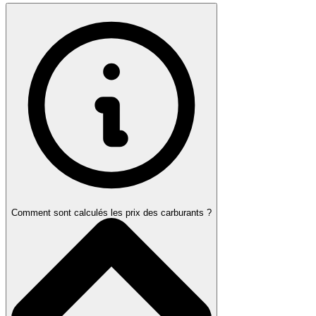
Comment sont calculés les prix des carburants ?