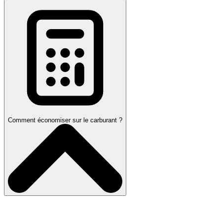
Comment économiser sur le carburant ?