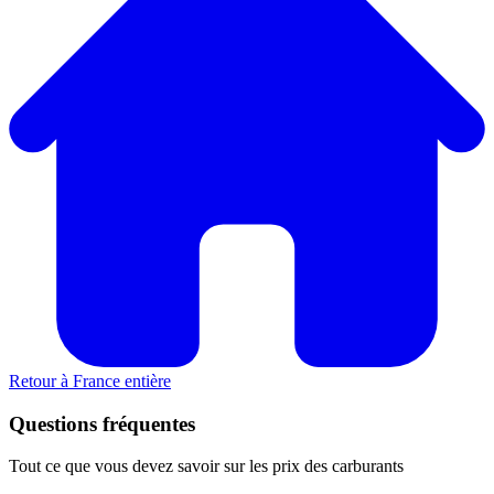
Retour à France entière
Questions fréquentes
Tout ce que vous devez savoir sur les prix des carburants