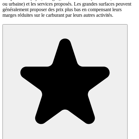
ou urbaine) et les services proposés. Les grandes surfaces peuvent
généralement proposer des prix plus bas en compensant leurs
marges réduites sur le carburant par leurs autres activités.