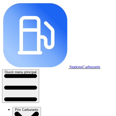
StationsCarburants
Ouvrir menu principal
Prix Carburants