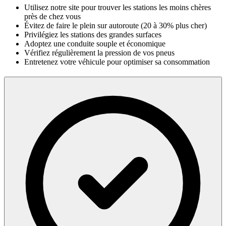
Utilisez notre site pour trouver les stations les moins chères
près de chez vous
Évitez de faire le plein sur autoroute (20 à 30% plus cher)
Privilégiez les stations des grandes surfaces
Adoptez une conduite souple et économique
Vérifiez régulièrement la pression de vos pneus
Entretenez votre véhicule pour optimiser sa consommation