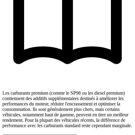
Les carburants premium (comme le SP98 ou les diesel premium)
contiennent des additifs supplémentaires destinés à améliorer les
performances du moteur, réduire l'encrassement et optimiser la
consommation. Ils sont généralement plus chers, mais certains
véhicules, notamment haut de gamme, peuvent en tirer un meilleur
rendement. Pour la plupart des véhicules récents, la différence de
performance avec les carburants standard reste cependant marginale.