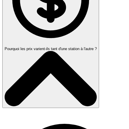
Pourquoi les prix varient-ils tant d'une station à l'autre ?