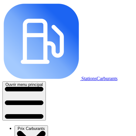
StationsCarburants
Ouvrir menu principal
Prix Carburants