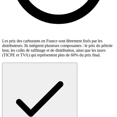
Les prix des carburants en France sont librement fixés par les
distributeurs. Ils intègrent plusieurs composantes : le prix du pétrole
brut, les coûts de raffinage et de distribution, ainsi que les taxes
(TICPE et TVA) qui représentent plus de 60% du prix final.