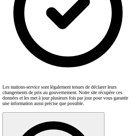
Les stations-service sont légalement tenues de déclarer leurs
changements de prix au gouvernement. Notre site récupère ces
données et les met à jour plusieurs fois par jour pour vous garantir
une information aussi précise que possible.