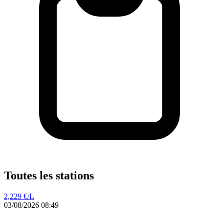
Toutes les stations
2,229
€/L
03/08/2026 08:49