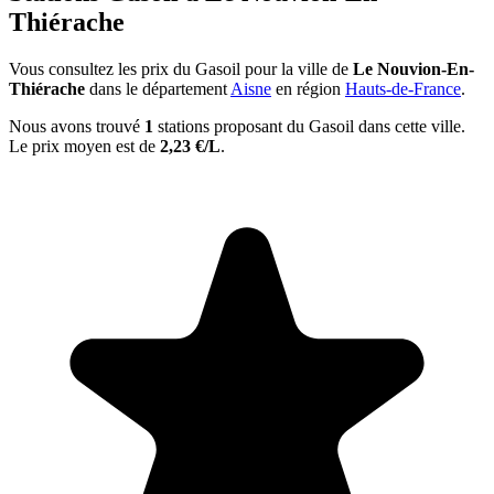
Thiérache
Vous consultez les prix du Gasoil pour la ville de
Le Nouvion-En-
Thiérache
dans le département
Aisne
en région
Hauts-de-France
.
Nous avons trouvé
1
stations proposant du Gasoil dans cette ville.
Le prix moyen est de
2,23 €/L
.