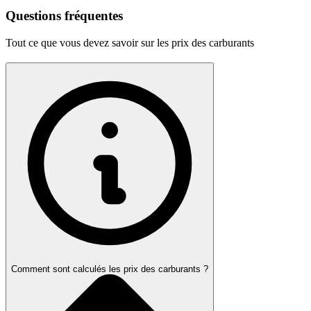
Questions fréquentes
Tout ce que vous devez savoir sur les prix des carburants
Comment sont calculés les prix des carburants ?