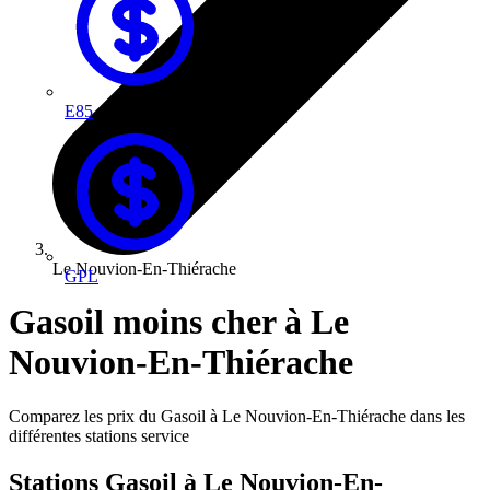
E85
Le Nouvion-En-Thiérache
GPL
Gasoil moins cher à Le
Nouvion-En-Thiérache
Comparez les prix du Gasoil à Le Nouvion-En-Thiérache dans les
différentes stations service
Stations Gasoil à Le Nouvion-En-