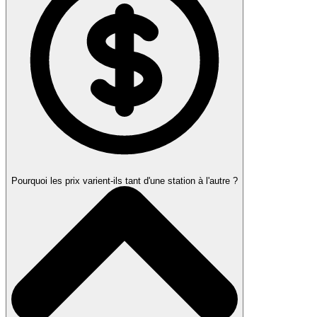
Pourquoi les prix varient-ils tant d'une station à l'autre ?