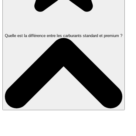
Quelle est la différence entre les carburants standard et premium ?