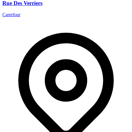
Rue Des Verriers
Carrefour