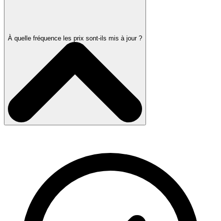
À quelle fréquence les prix sont-ils mis à jour ?