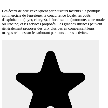
Les écarts de prix s'expliquent par plusieurs facteurs : la politique
commerciale de l'enseigne, la concurrence locale, les coûts
d'exploitation (loyer, charges), la localisation (autoroute, zone rurale
ou urbaine) et les services proposés. Les grandes surfaces peuvent
généralement proposer des prix plus bas en compensant leurs
marges réduites sur le carburant par leurs autres activités.