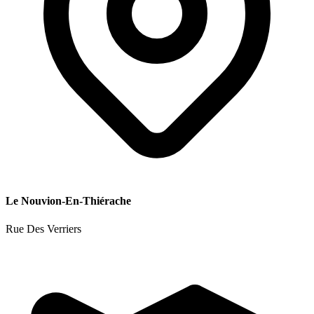
Le Nouvion-En-Thiérache
Rue Des Verriers