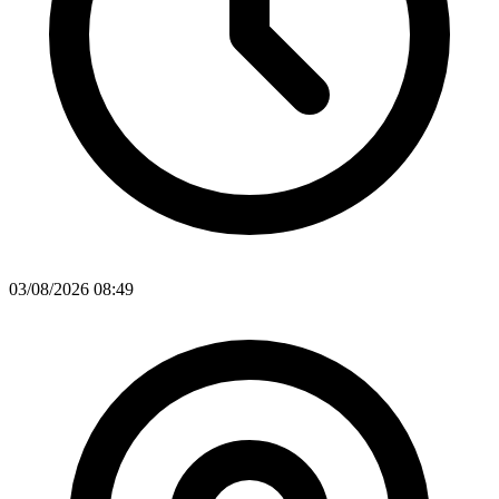
03/08/2026 08:49