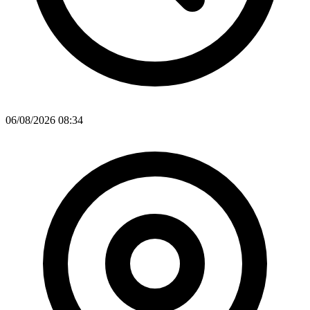
06/08/2026 08:34