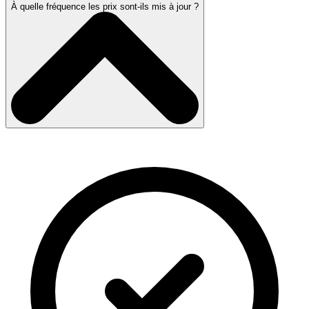
À quelle fréquence les prix sont-ils mis à jour ?