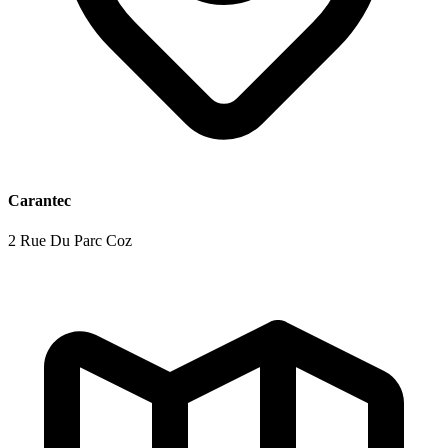
Carantec
2 Rue Du Parc Coz