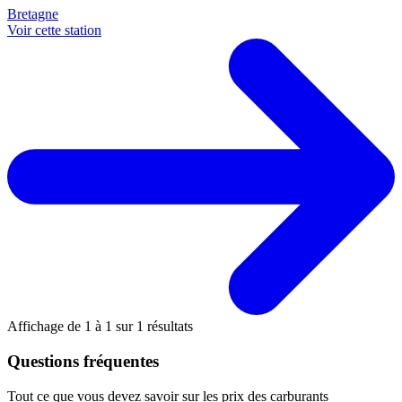
Bretagne
Voir cette station
Affichage de
1
à
1
sur
1
résultats
Questions fréquentes
Tout ce que vous devez savoir sur les prix des carburants