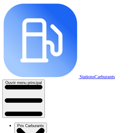
StationsCarburants
Ouvrir menu principal
Prix Carburants