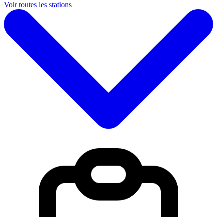
Voir toutes les stations