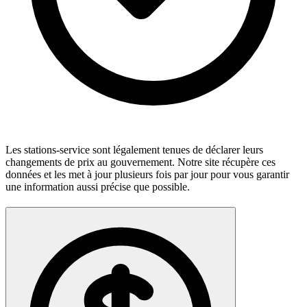
Les stations-service sont légalement tenues de déclarer leurs
changements de prix au gouvernement. Notre site récupère ces
données et les met à jour plusieurs fois par jour pour vous garantir
une information aussi précise que possible.