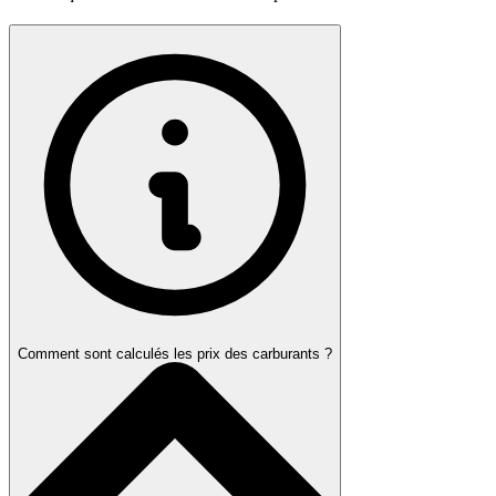
Comment sont calculés les prix des carburants ?