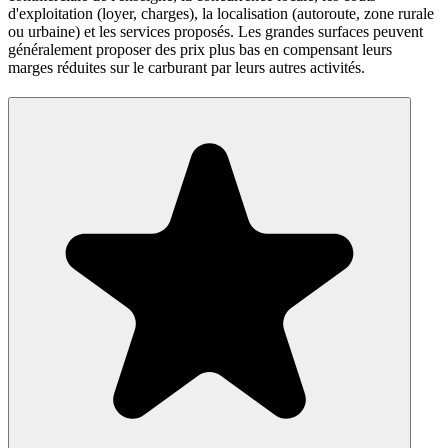
d'exploitation (loyer, charges), la localisation (autoroute, zone rurale
ou urbaine) et les services proposés. Les grandes surfaces peuvent
généralement proposer des prix plus bas en compensant leurs
marges réduites sur le carburant par leurs autres activités.