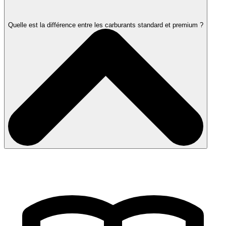
Quelle est la différence entre les carburants standard et premium ?