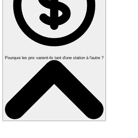
Pourquoi les prix varient-ils tant d'une station à l'autre ?