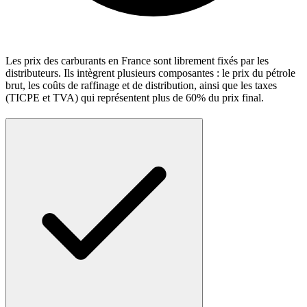
Les prix des carburants en France sont librement fixés par les
distributeurs. Ils intègrent plusieurs composantes : le prix du pétrole
brut, les coûts de raffinage et de distribution, ainsi que les taxes
(TICPE et TVA) qui représentent plus de 60% du prix final.