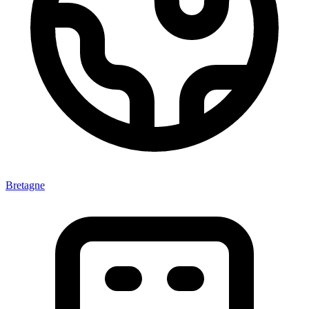
Bretagne