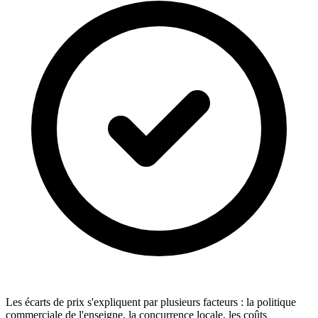
Les écarts de prix s'expliquent par plusieurs facteurs : la politique
commerciale de l'enseigne, la concurrence locale, les coûts