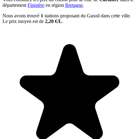
département
Finistère
en région
Bretagne
.
Nous avons trouvé
1
stations proposant du Gasoil dans cette ville.
Le prix moyen est de
2,20 €/L
.