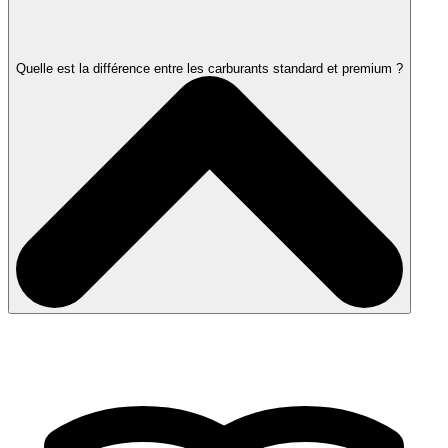
Quelle est la différence entre les carburants standard et premium ?