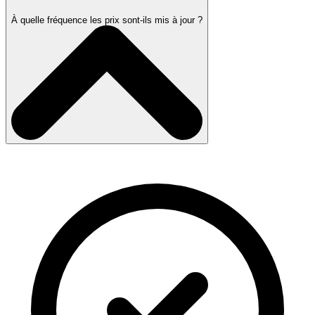
À quelle fréquence les prix sont-ils mis à jour ?