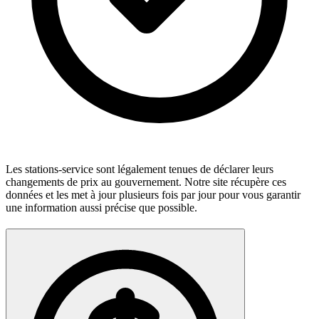
Les stations-service sont légalement tenues de déclarer leurs
changements de prix au gouvernement. Notre site récupère ces
données et les met à jour plusieurs fois par jour pour vous garantir
une information aussi précise que possible.