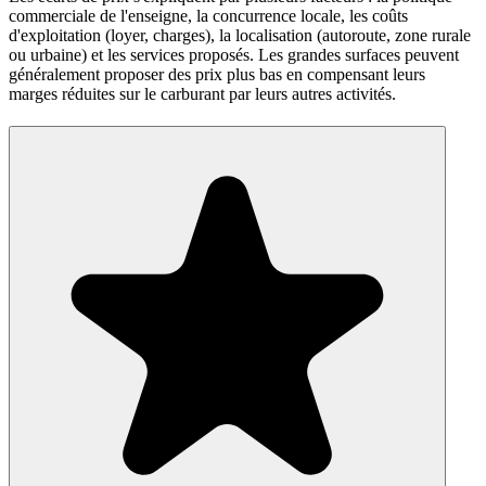
commerciale de l'enseigne, la concurrence locale, les coûts
d'exploitation (loyer, charges), la localisation (autoroute, zone rurale
ou urbaine) et les services proposés. Les grandes surfaces peuvent
généralement proposer des prix plus bas en compensant leurs
marges réduites sur le carburant par leurs autres activités.