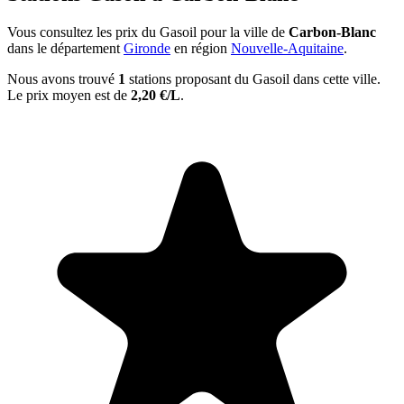
Vous consultez les prix du Gasoil pour la ville de
Carbon-Blanc
dans le département
Gironde
en région
Nouvelle-Aquitaine
.
Nous avons trouvé
1
stations proposant du Gasoil dans cette ville.
Le prix moyen est de
2,20 €/L
.