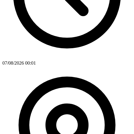
07/08/2026 00:01