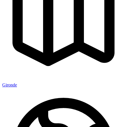
Gironde