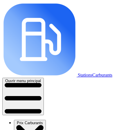
StationsCarburants
Ouvrir menu principal
Prix Carburants