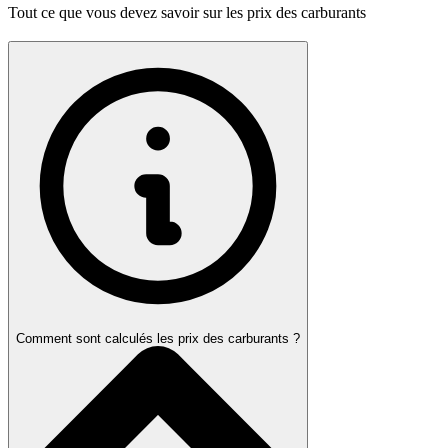
Tout ce que vous devez savoir sur les prix des carburants
Comment sont calculés les prix des carburants ?