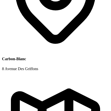
Carbon-Blanc
8 Avenue Des Griffons