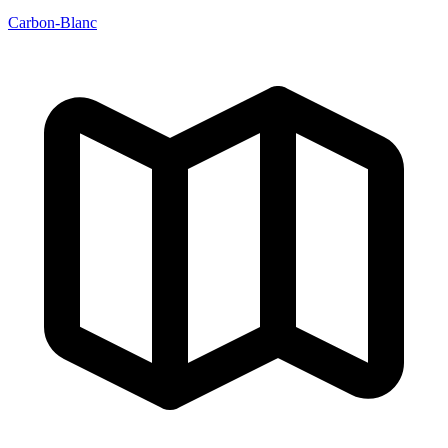
Carbon-Blanc