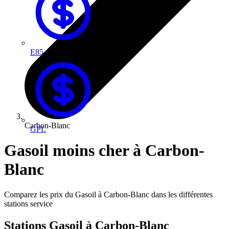
E85
Carbon-Blanc
GPL
Gasoil moins cher à Carbon-
Blanc
Comparez les prix du Gasoil à Carbon-Blanc dans les différentes
stations service
Stations Gasoil à Carbon-Blanc