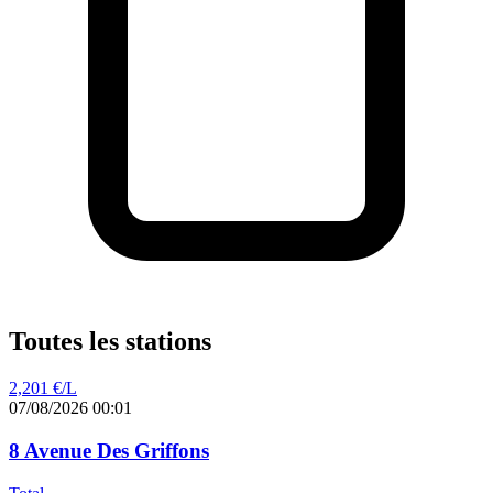
Toutes les stations
2,201
€/L
07/08/2026 00:01
8 Avenue Des Griffons