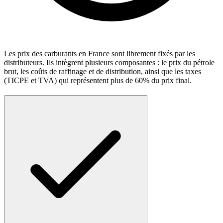
Les prix des carburants en France sont librement fixés par les
distributeurs. Ils intègrent plusieurs composantes : le prix du pétrole
brut, les coûts de raffinage et de distribution, ainsi que les taxes
(TICPE et TVA) qui représentent plus de 60% du prix final.