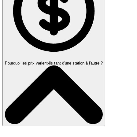
Pourquoi les prix varient-ils tant d'une station à l'autre ?