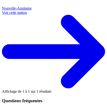
Nouvelle-Aquitaine
Voir cette station
Affichage de
1
à
1
sur
1
résultats
Questions fréquentes