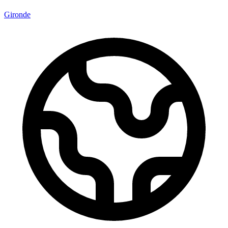
Gironde