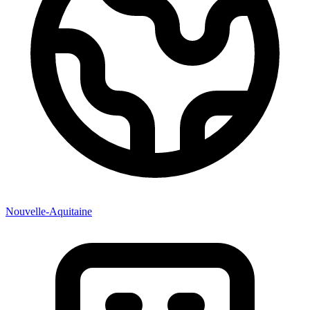
Nouvelle-Aquitaine