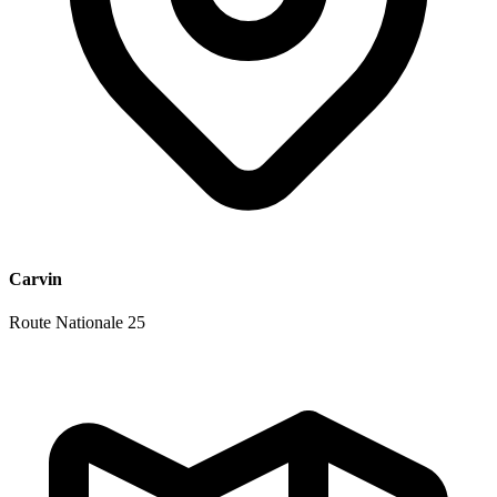
Carvin
Route Nationale 25