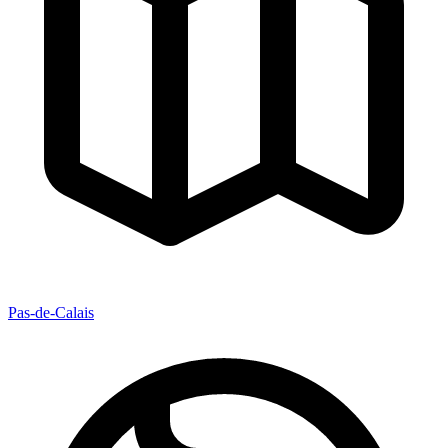
Pas-de-Calais