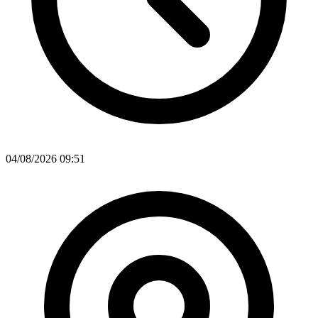
04/08/2026 09:51