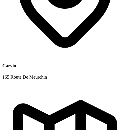
Carvin
165 Route De Meurchin