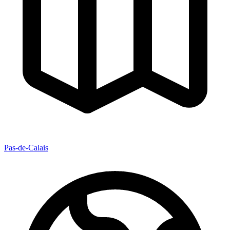
Pas-de-Calais