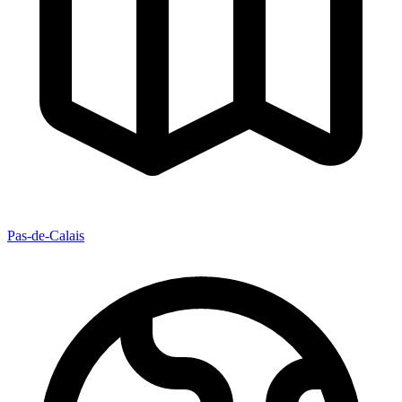
Pas-de-Calais