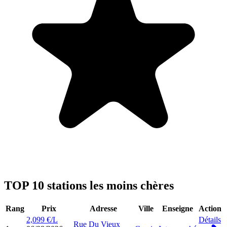
TOP 10 stations les moins chères
Rang
Prix
Adresse
Ville
Enseigne
Action
2,099 €/L
Détails
Rue Du Vieux