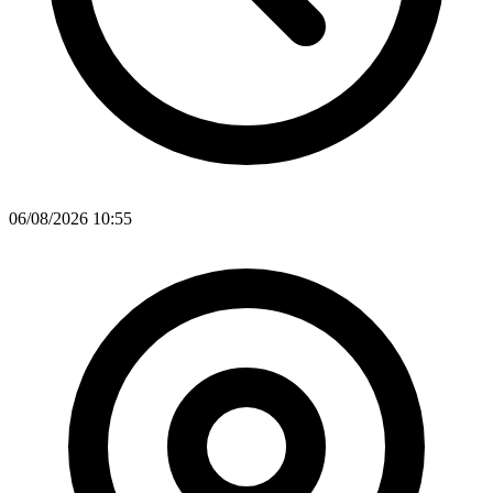
06/08/2026 10:55