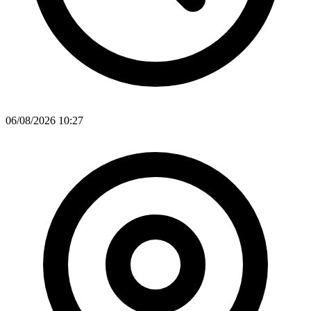
06/08/2026 10:27