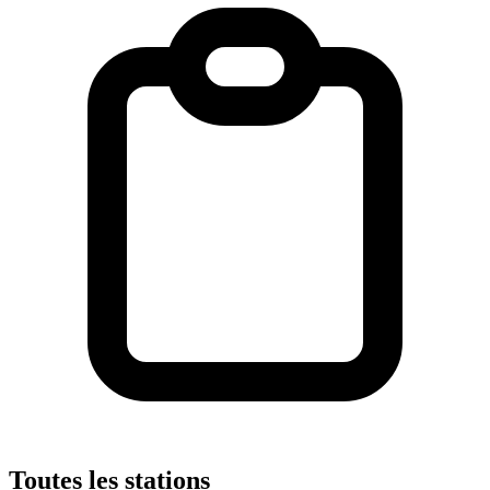
Toutes les stations