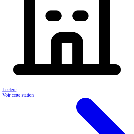
Leclerc
Voir cette station