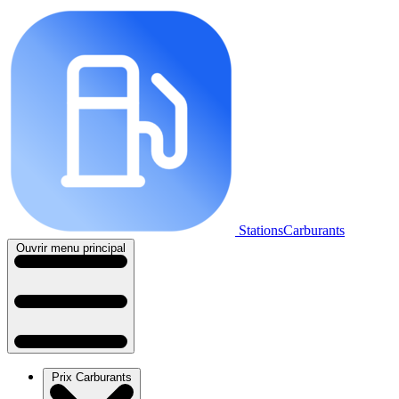
StationsCarburants
Ouvrir menu principal
Prix Carburants