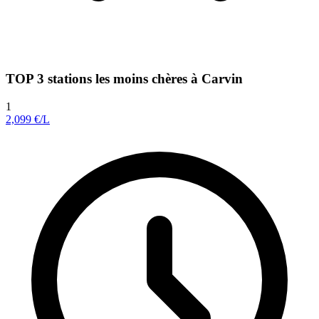
TOP 3 stations les moins chères à Carvin
1
2,099
€/L