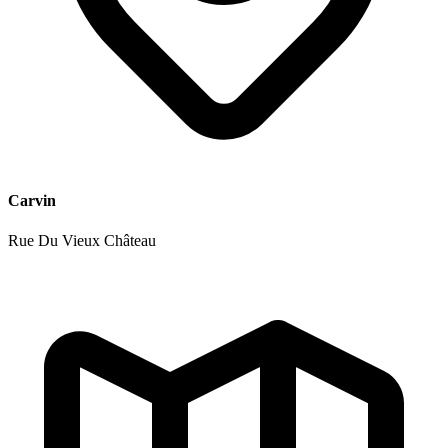
Carvin
Rue Du Vieux Château