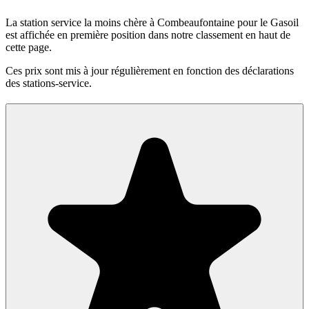
La station service la moins chère à Combeaufontaine pour le Gasoil
est affichée en première position dans notre classement en haut de
cette page.
Ces prix sont mis à jour régulièrement en fonction des déclarations
des stations-service.