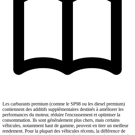
Les carburants premium (comme le SP98 ou les diesel premium)
contiennent des additifs supplémentaires destinés à améliorer les
performances du moteur, réduire l'encrassement et optimiser la
consommation. Ils sont généralement plus chers, mais certains
véhicules, notamment haut de gamme, peuvent en tirer un meilleur
rendement. Pour la plupart des véhicules récents, la différence de