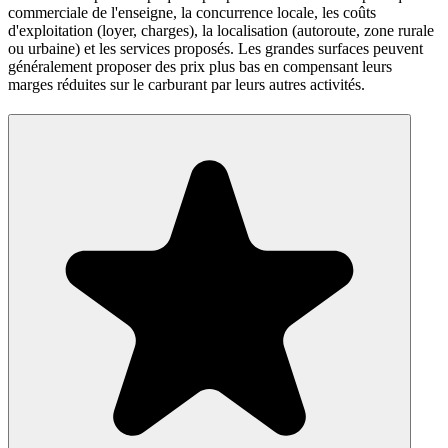
commerciale de l'enseigne, la concurrence locale, les coûts
d'exploitation (loyer, charges), la localisation (autoroute, zone rurale
ou urbaine) et les services proposés. Les grandes surfaces peuvent
généralement proposer des prix plus bas en compensant leurs
marges réduites sur le carburant par leurs autres activités.