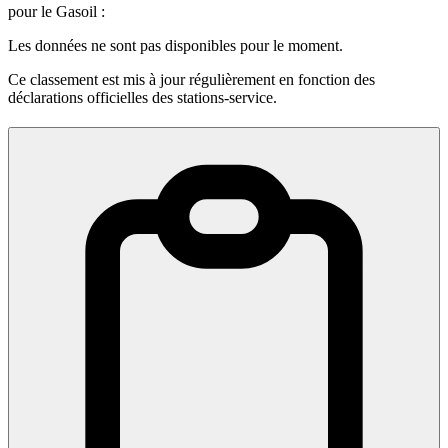
pour le Gasoil :
Les données ne sont pas disponibles pour le moment.
Ce classement est mis à jour régulièrement en fonction des
déclarations officielles des stations-service.