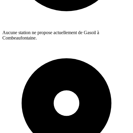
Aucune station ne propose actuellement de Gasoil à
Combeaufontaine.