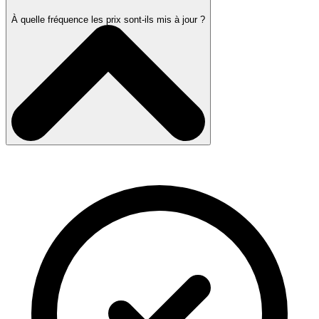
À quelle fréquence les prix sont-ils mis à jour ?