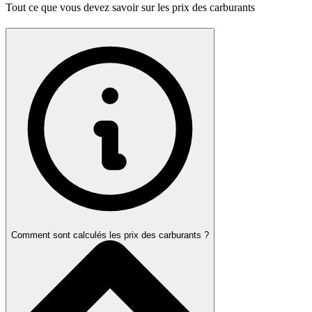
Tout ce que vous devez savoir sur les prix des carburants
Comment sont calculés les prix des carburants ?