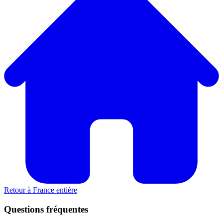
Retour à France entière
Questions fréquentes