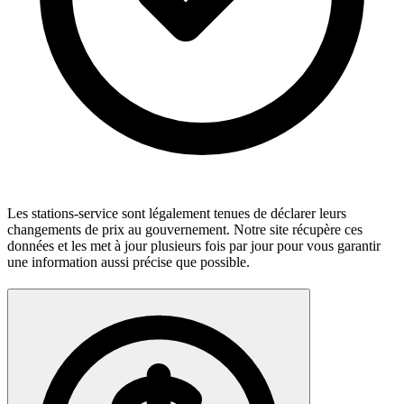
Les stations-service sont légalement tenues de déclarer leurs
changements de prix au gouvernement. Notre site récupère ces
données et les met à jour plusieurs fois par jour pour vous garantir
une information aussi précise que possible.