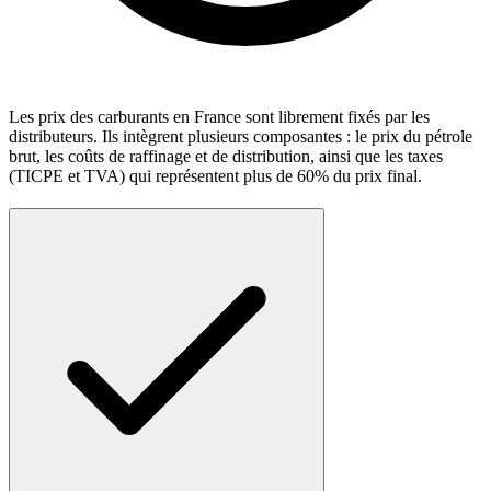
Les prix des carburants en France sont librement fixés par les
distributeurs. Ils intègrent plusieurs composantes : le prix du pétrole
brut, les coûts de raffinage et de distribution, ainsi que les taxes
(TICPE et TVA) qui représentent plus de 60% du prix final.