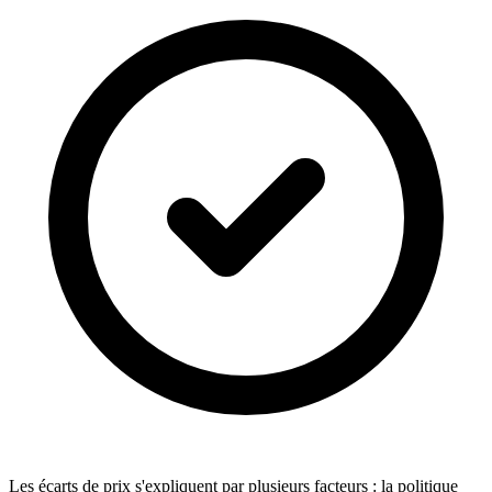
Les écarts de prix s'expliquent par plusieurs facteurs : la politique