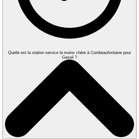
Quelle est la station service la moins chère à Combeaufontaine pour
Gasoil ?