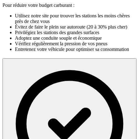
Pour réduire votre budget carburant :
Utilisez notre site pour trouver les stations les moins chères
près de chez vous
Évitez de faire le plein sur autoroute (20 à 30% plus cher)
Privilégiez les stations des grandes surfaces
Adoptez une conduite souple et économique
Vérifiez régulièrement la pression de vos pneus
Entretenez votre véhicule pour optimiser sa consommation