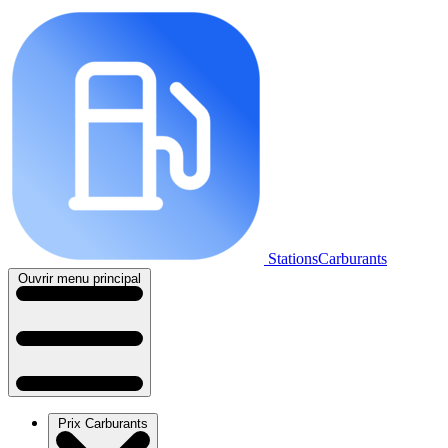
StationsCarburants
Ouvrir menu principal
Prix Carburants