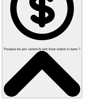
Pourquoi les prix varient-ils tant d'une station à l'autre ?