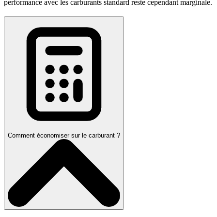
performance avec les carburants standard reste cependant marginale.
Comment économiser sur le carburant ?