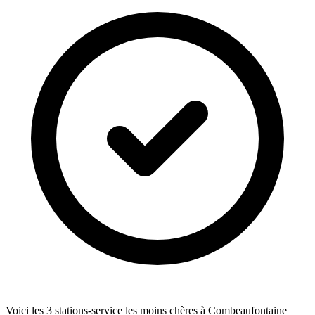
Voici les 3 stations-service les moins chères à Combeaufontaine