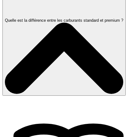
Quelle est la différence entre les carburants standard et premium ?