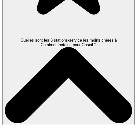
Quelles sont les 3 stations-service les moins chères à
Combeaufontaine pour Gasoil ?