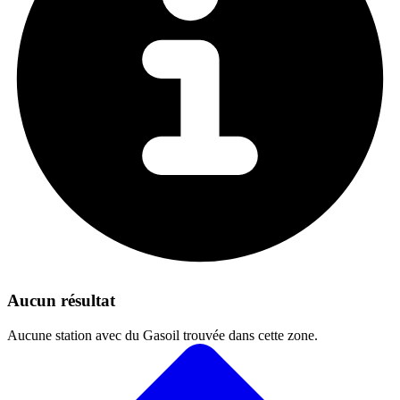
Aucun résultat
Aucune station avec du Gasoil trouvée dans cette zone.