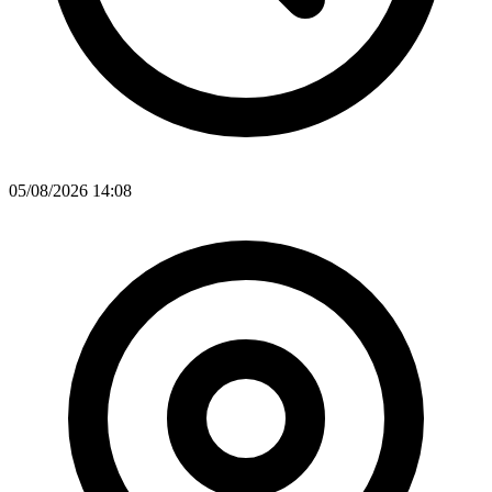
05/08/2026 14:08