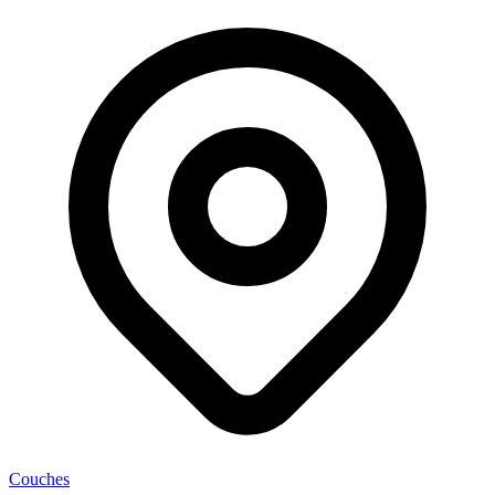
Couches