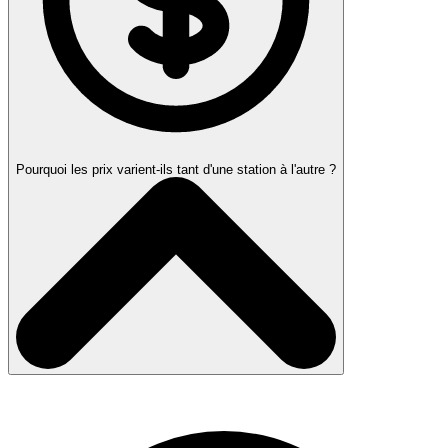
Pourquoi les prix varient-ils tant d'une station à l'autre ?