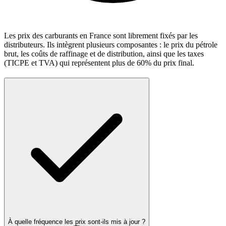
Les prix des carburants en France sont librement fixés par les
distributeurs. Ils intègrent plusieurs composantes : le prix du pétrole
brut, les coûts de raffinage et de distribution, ainsi que les taxes
(TICPE et TVA) qui représentent plus de 60% du prix final.
À quelle fréquence les prix sont-ils mis à jour ?