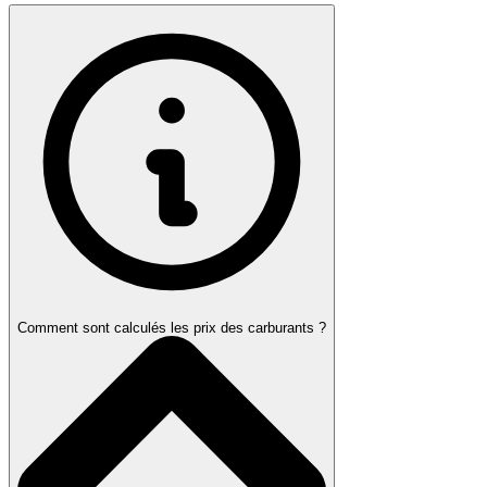
Comment sont calculés les prix des carburants ?