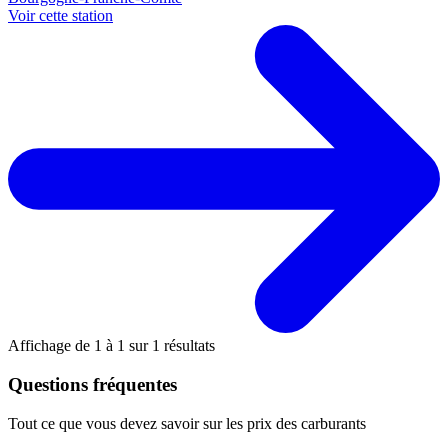
Voir cette station
Affichage de
1
à
1
sur
1
résultats
Questions fréquentes
Tout ce que vous devez savoir sur les prix des carburants