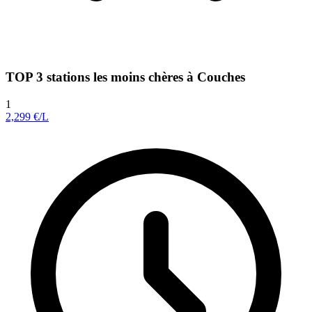
TOP 3 stations les moins chères à Couches
1
2,299
€/L