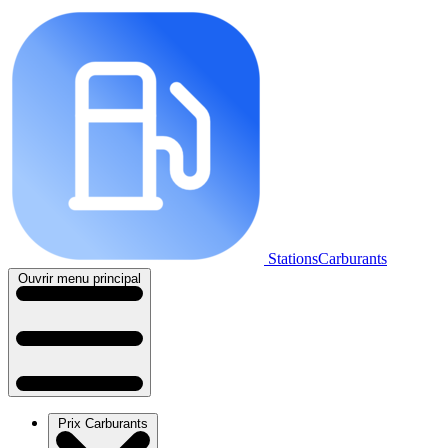
StationsCarburants
Ouvrir menu principal
Prix Carburants