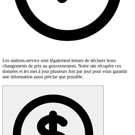
Les stations-service sont légalement tenues de déclarer leurs
changements de prix au gouvernement. Notre site récupère ces
données et les met à jour plusieurs fois par jour pour vous garantir
une information aussi précise que possible.