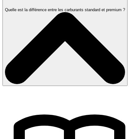
Quelle est la différence entre les carburants standard et premium ?