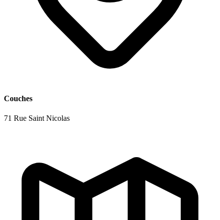
Couches
71 Rue Saint Nicolas