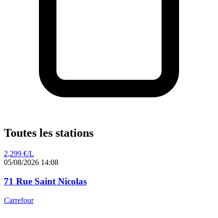
Toutes les stations
2,299
€/L
05/08/2026 14:08
71 Rue Saint Nicolas
Carrefour