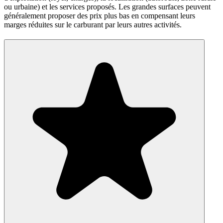
ou urbaine) et les services proposés. Les grandes surfaces peuvent
généralement proposer des prix plus bas en compensant leurs
marges réduites sur le carburant par leurs autres activités.