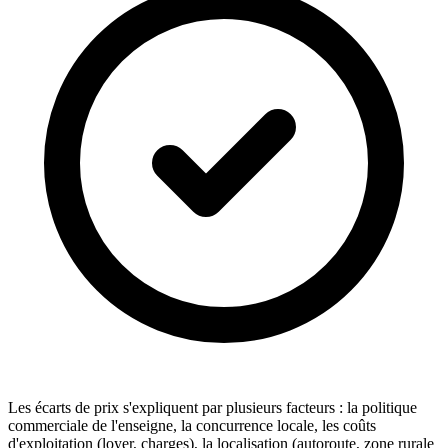
Les écarts de prix s'expliquent par plusieurs facteurs : la politique
commerciale de l'enseigne, la concurrence locale, les coûts
d'exploitation (loyer, charges), la localisation (autoroute, zone rurale