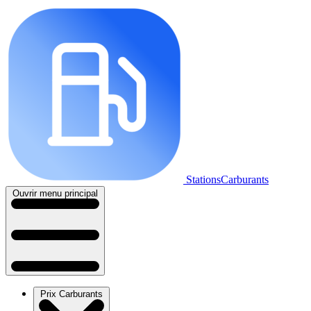
StationsCarburants
Ouvrir menu principal
Prix Carburants