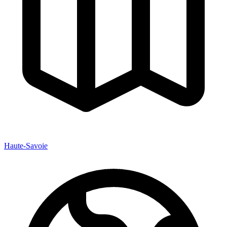
Haute-Savoie