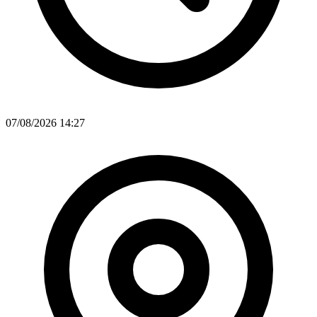
07/08/2026 14:27