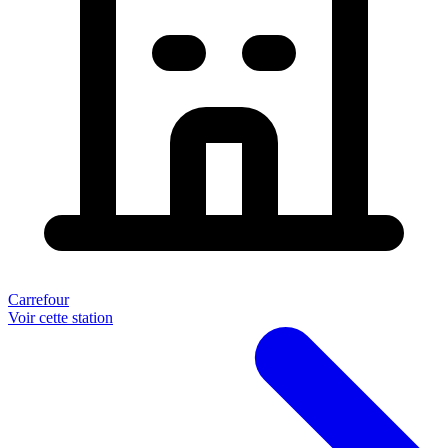
Carrefour
Voir cette station