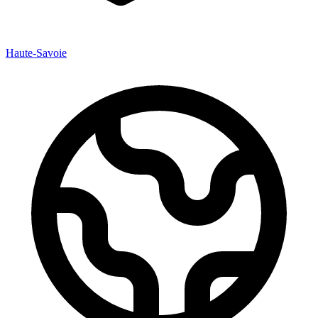
Haute-Savoie