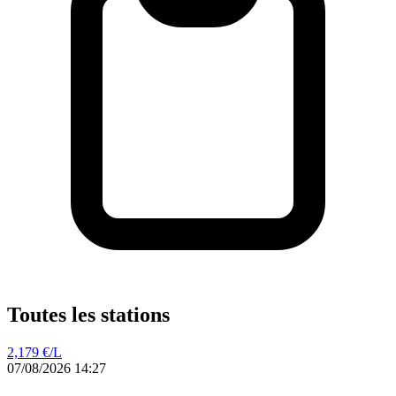
Toutes les stations
2,179
€/L
07/08/2026 14:27