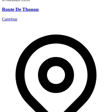
Route De Thonon
Carrefour