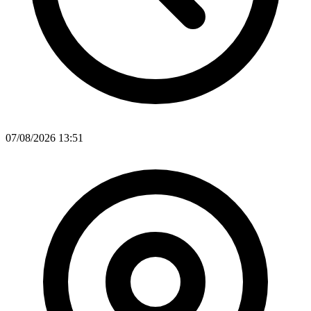
07/08/2026 13:51