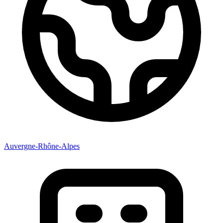
Auvergne-Rhône-Alpes