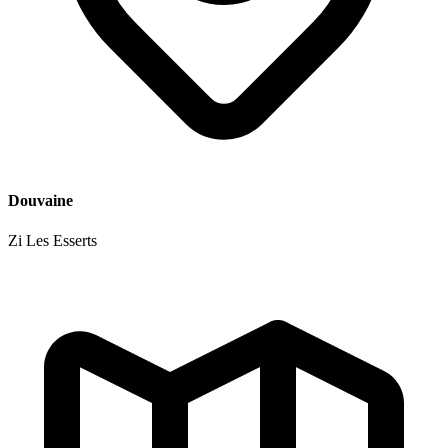
Douvaine
Zi Les Esserts