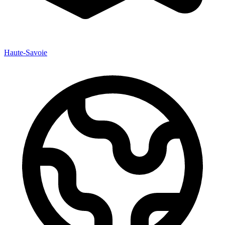
Haute-Savoie