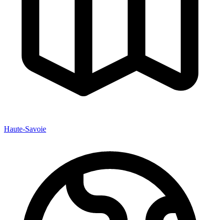
Haute-Savoie