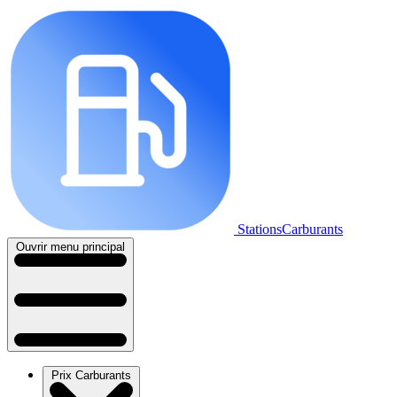
StationsCarburants
Ouvrir menu principal
Prix Carburants