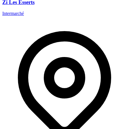
Zi Les Esserts
Intermarché