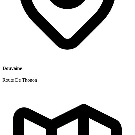
Douvaine
Route De Thonon