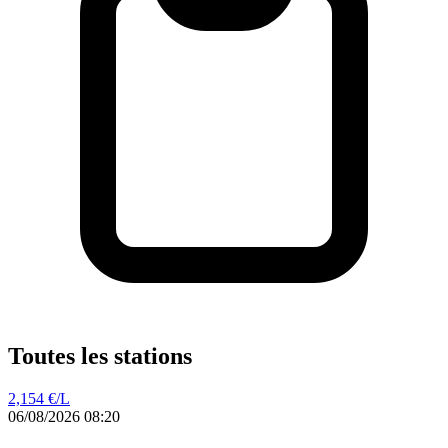
Toutes les stations
2,154
€/L
06/08/2026 08:20