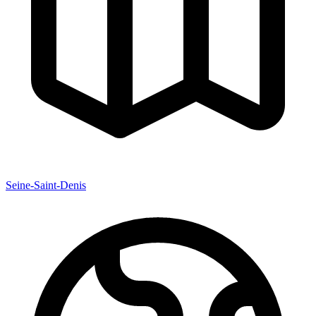
Seine-Saint-Denis