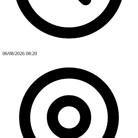
06/08/2026 08:20