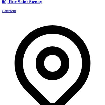
80, Rue Saint Stenay
Carrefour