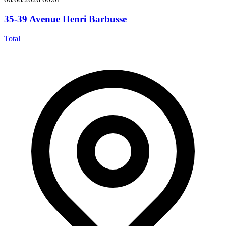
35-39 Avenue Henri Barbusse
Total