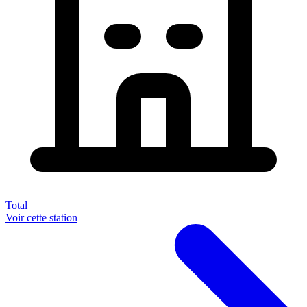
Total
Voir cette station