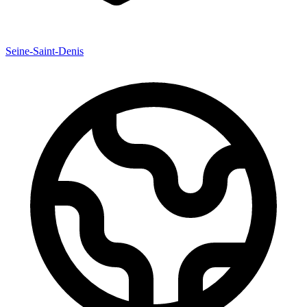
Seine-Saint-Denis