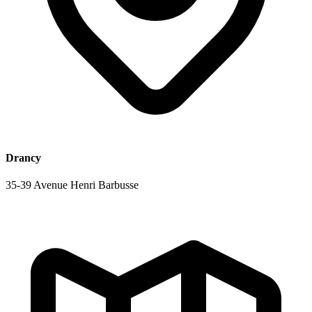
Drancy
35-39 Avenue Henri Barbusse