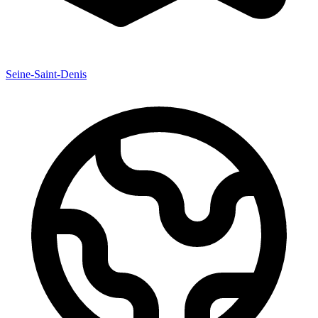
Seine-Saint-Denis