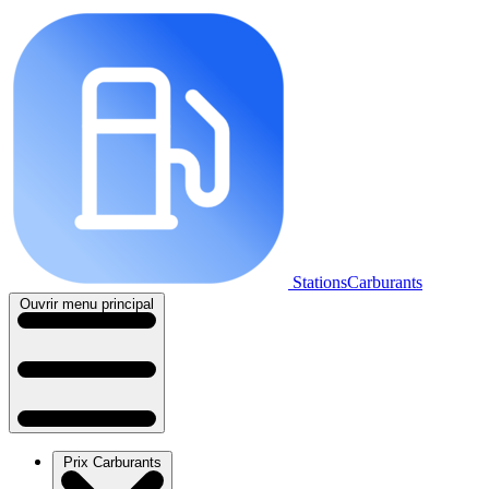
StationsCarburants
Ouvrir menu principal
Prix Carburants