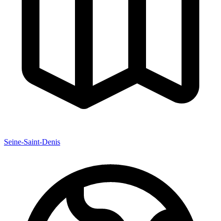
Seine-Saint-Denis