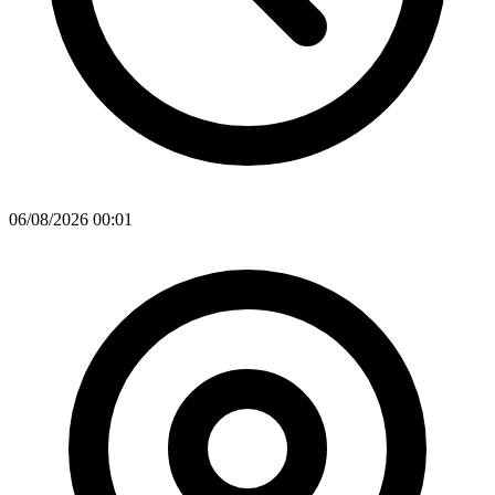
06/08/2026 00:01