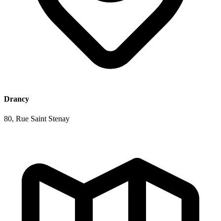
Drancy
80, Rue Saint Stenay